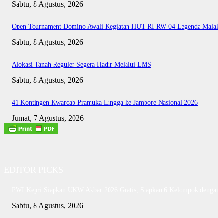
Sabtu, 8 Agustus, 2026
Open Tournament Domino Awali Kegiatan HUT RI RW 04 Legenda Mala
Sabtu, 8 Agustus, 2026
Alokasi Tanah Reguler Segera Hadir Melalui LMS
Sabtu, 8 Agustus, 2026
41 Kontingen Kwarcab Pramuka Lingga ke Jambore Nasional 2026
Jumat, 7 Agustus, 2026
EDITOR PICKS
PWI Kepri Siapkan UKW Akbar 2026 Gratis, Siapkan 6 Kelompok dengan 
Sabtu, 8 Agustus, 2026