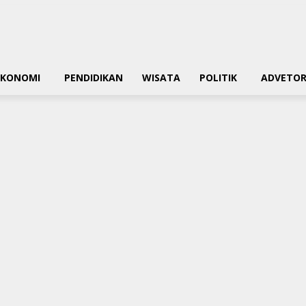
EKONOMI
PENDIDIKAN
WISATA
POLITIK
ADVETOR