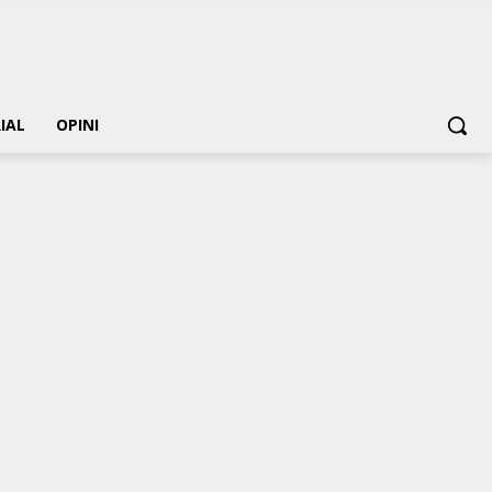
IAL
OPINI