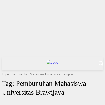
Topik
Pembunuhan Mahasiswa Universitas Brawijaya
Tag:
Pembunuhan Mahasiswa
Universitas Brawijaya