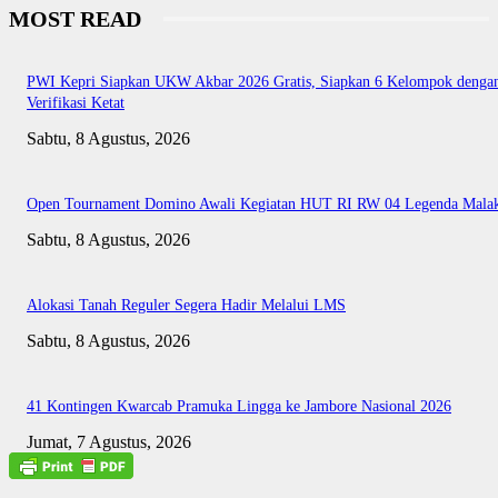
MOST READ
PWI Kepri Siapkan UKW Akbar 2026 Gratis, Siapkan 6 Kelompok denga
Verifikasi Ketat
Sabtu, 8 Agustus, 2026
Open Tournament Domino Awali Kegiatan HUT RI RW 04 Legenda Mala
Sabtu, 8 Agustus, 2026
Alokasi Tanah Reguler Segera Hadir Melalui LMS
Sabtu, 8 Agustus, 2026
41 Kontingen Kwarcab Pramuka Lingga ke Jambore Nasional 2026
Jumat, 7 Agustus, 2026