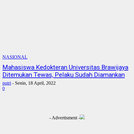
NASIONAL
Mahasiswa Kedokteran Universitas Brawijaya
Ditemukan Tewas, Pelaku Sudah Diamankan
putri
-
Senin, 18 April, 2022
0
- Advertisment -