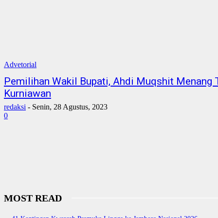
Advetorial
Pemilihan Wakil Bupati, Ahdi Muqshit Menang 
Kurniawan
redaksi
-
Senin, 28 Agustus, 2023
0
MOST READ