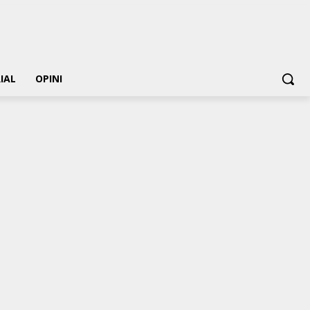
IAL
OPINI