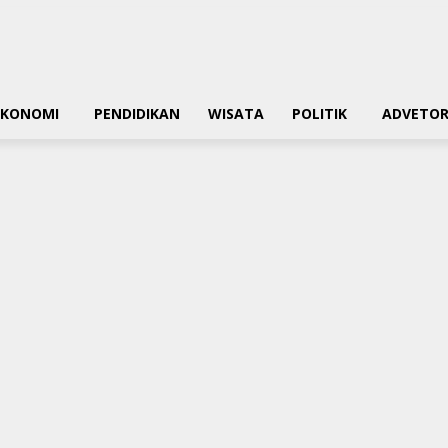
EKONOMI
PENDIDIKAN
WISATA
POLITIK
ADVETOR