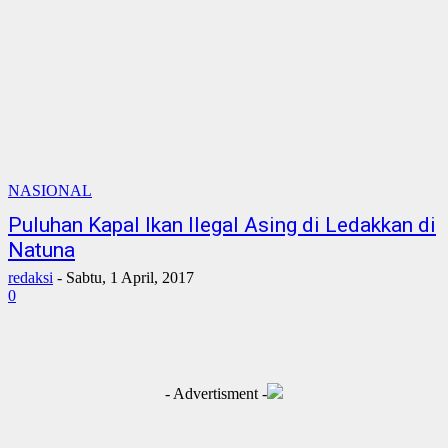
NASIONAL
Puluhan Kapal Ikan Ilegal Asing di Ledakkan di
Natuna
redaksi
-
Sabtu, 1 April, 2017
0
- Advertisment -