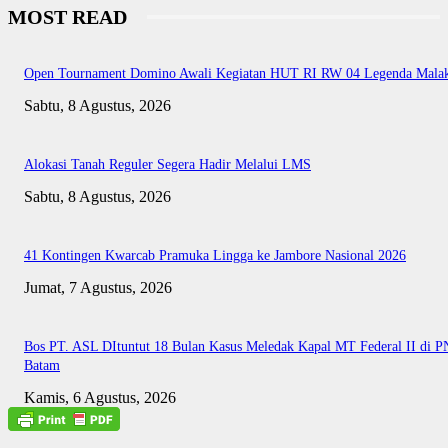
MOST READ
Open Tournament Domino Awali Kegiatan HUT RI RW 04 Legenda Mala
Sabtu, 8 Agustus, 2026
Alokasi Tanah Reguler Segera Hadir Melalui LMS
Sabtu, 8 Agustus, 2026
41 Kontingen Kwarcab Pramuka Lingga ke Jambore Nasional 2026
Jumat, 7 Agustus, 2026
Bos PT. ASL DItuntut 18 Bulan Kasus Meledak Kapal MT Federal II di P
Batam
Kamis, 6 Agustus, 2026