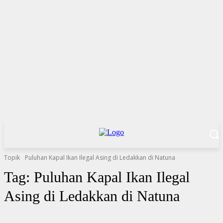
Topik
Puluhan Kapal Ikan Ilegal Asing di Ledakkan di Natuna
Tag:
Puluhan Kapal Ikan Ilegal
Asing di Ledakkan di Natuna