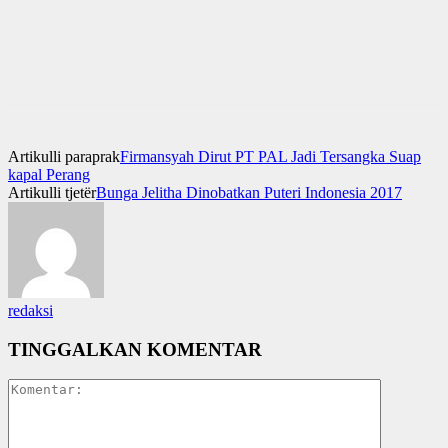
Artikulli paraprak
Firmansyah Dirut PT PAL Jadi Tersangka Suap
kapal Perang
Artikulli tjetër
Bunga Jelitha Dinobatkan Puteri Indonesia 2017
redaksi
TINGGALKAN KOMENTAR