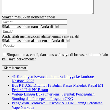
Silakan masukkan komentar anda!
Silakan masukkan nama Anda di sini
Anda telah memasukkan alamat email yang salah!
Silakan masukkan alamat email Anda di sini
Simpan nama, email, dan situs web saya di browser ini untuk lain
kali saya berkomentar.
41 Kontingen Kwarcab Pramuka Lingga ke Jambore
Nasional 2026
Bos PT. ASL DItuntut 18 Bulan Kasus Meledak Kapal MT
Federal II di PN Batam
Wabup Lingga Buka Intervensi Serentak Pencegahan
Stunting dan Percepetan Program CKG
Pengakuan Terdakwa: Diskotik & THM Sarang Peredaran
Vape Narkoba