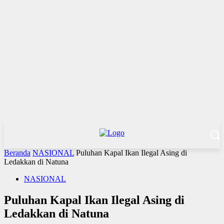
Beranda
NASIONAL
Puluhan Kapal Ikan Ilegal Asing di
Ledakkan di Natuna
NASIONAL
Puluhan Kapal Ikan Ilegal Asing di
Ledakkan di Natuna