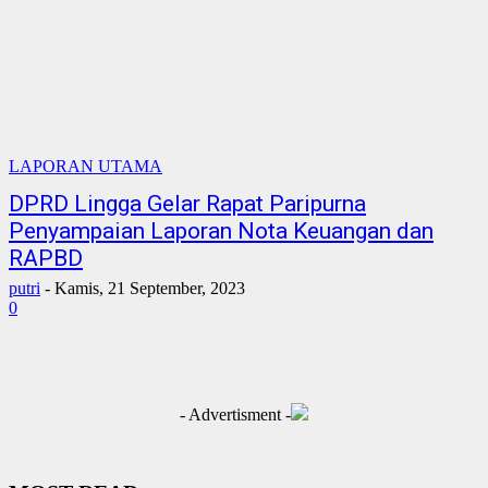
LAPORAN UTAMA
DPRD Lingga Gelar Rapat Paripurna
Penyampaian Laporan Nota Keuangan dan
RAPBD
putri
-
Kamis, 21 September, 2023
0
- Advertisment -