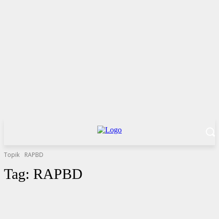
Topik
RAPBD
Tag:
RAPBD