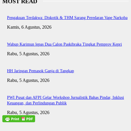
MOST READ
Pengakuan Terdakwa: Diskotik & THM Sarang Peredaran Vape Narkoba
Kamis, 6 Agustus, 2026
Wabup Karimun lepas Dua Calon Paskibraka Tingkat Pemprov Kepri
Rabu, 5 Agustus, 2026
HH Jaringan Pemasok Ganja di Tangkap
Rabu, 5 Agustus, 2026
PWI Pusat dan AFPI Gelar Workshop Jurnalistik Bahas Pindar, Inklusi
Keuangan, dan Perlindungan Publik
Rabu, 5 Agustus, 2026