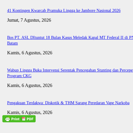
41 Kontingen Kwarcab Pramuka Lingga ke Jambore Nasional 2026
Jumat, 7 Agustus, 2026
Bos PT. ASL DItuntut 18 Bulan Kasus Meledak Kapal MT Federal II di P
Batam
Kamis, 6 Agustus, 2026
Wabup Lingga Buka Intervensi Serentak Pencegahan Stunting dan Percepe
Program CKG
Kamis, 6 Agustus, 2026
Pengakuan Terdakwa: Diskotik & THM Sarang Peredaran Vape Narkoba
Kamis, 6 Agustus, 2026