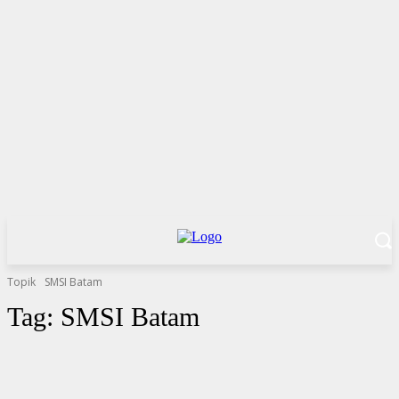
Topik
SMSI Batam
Tag:
SMSI Batam