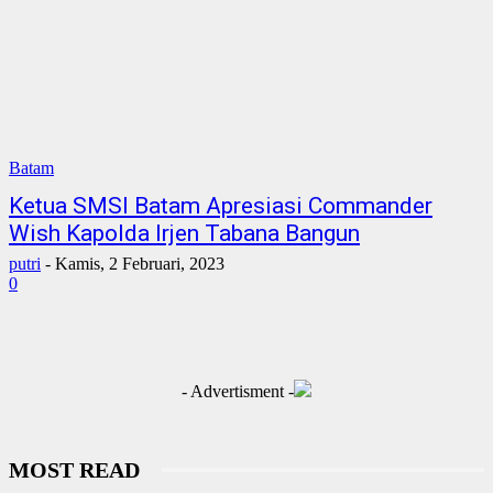
Batam
Ketua SMSI Batam Apresiasi Commander
Wish Kapolda Irjen Tabana Bangun
putri
-
Kamis, 2 Februari, 2023
0
- Advertisment -
MOST READ