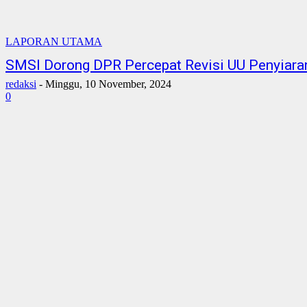
LAPORAN UTAMA
SMSI Dorong DPR Percepat Revisi UU Penyiara
redaksi
-
Minggu, 10 November, 2024
0