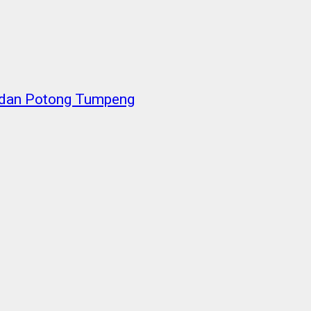
n dan Potong Tumpeng