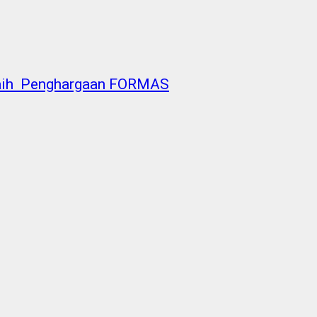
 Raih Penghargaan FORMAS