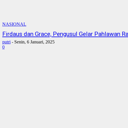
NASIONAL
Firdaus dan Grace, Pengusul Gelar Pahlawan
putri
-
Senin, 6 Januari, 2025
0