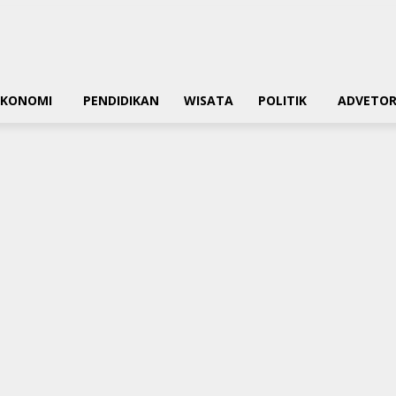
EKONOMI
PENDIDIKAN
WISATA
POLITIK
ADVETOR