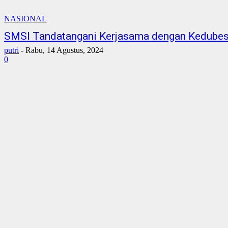
NASIONAL
SMSI Tandatangani Kerjasama dengan Kedubes
putri
-
Rabu, 14 Agustus, 2024
0