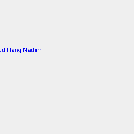
nud Hang Nadim