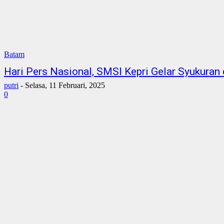
Batam
Hari Pers Nasional, SMSI Kepri Gelar Syukura
putri
-
Selasa, 11 Februari, 2025
0