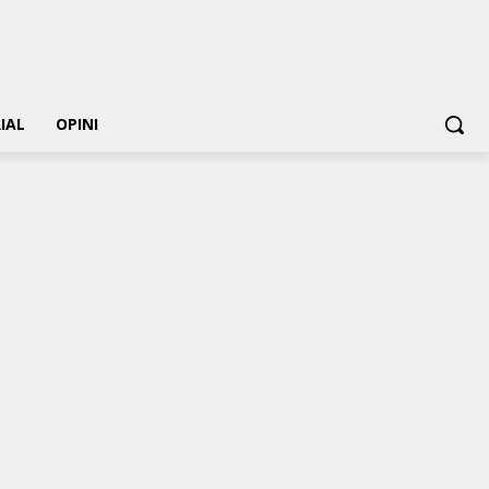
IAL
OPINI