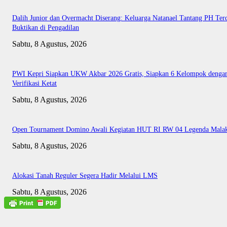
Dalih Junior dan Overmacht Diserang: Keluarga Natanael Tantang PH Te
Buktikan di Pengadilan
Sabtu, 8 Agustus, 2026
PWI Kepri Siapkan UKW Akbar 2026 Gratis, Siapkan 6 Kelompok denga
Verifikasi Ketat
Sabtu, 8 Agustus, 2026
Open Tournament Domino Awali Kegiatan HUT RI RW 04 Legenda Mala
Sabtu, 8 Agustus, 2026
Alokasi Tanah Reguler Segera Hadir Melalui LMS
Sabtu, 8 Agustus, 2026