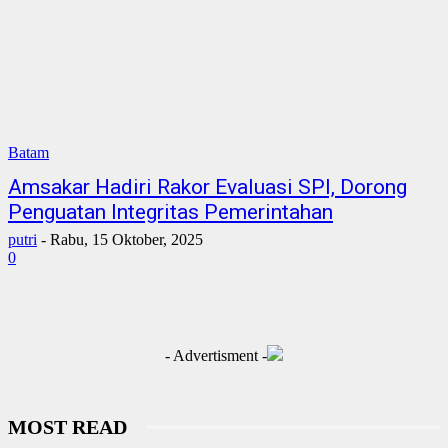
Batam
Amsakar Hadiri Rakor Evaluasi SPI, Dorong
Penguatan Integritas Pemerintahan
putri
-
Rabu, 15 Oktober, 2025
0
- Advertisment -
MOST READ