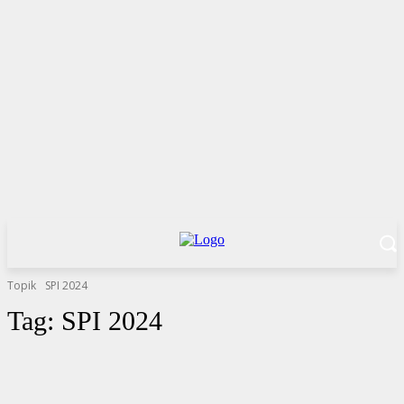
Topik
SPI 2024
Tag:
SPI 2024