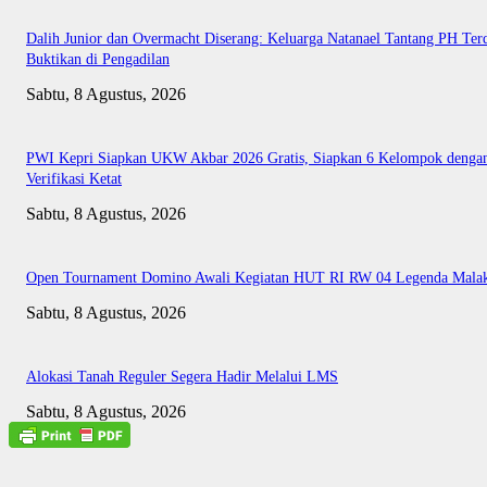
Dalih Junior dan Overmacht Diserang: Keluarga Natanael Tantang PH Te
Buktikan di Pengadilan
Sabtu, 8 Agustus, 2026
PWI Kepri Siapkan UKW Akbar 2026 Gratis, Siapkan 6 Kelompok denga
Verifikasi Ketat
Sabtu, 8 Agustus, 2026
Open Tournament Domino Awali Kegiatan HUT RI RW 04 Legenda Mala
Sabtu, 8 Agustus, 2026
Alokasi Tanah Reguler Segera Hadir Melalui LMS
Sabtu, 8 Agustus, 2026