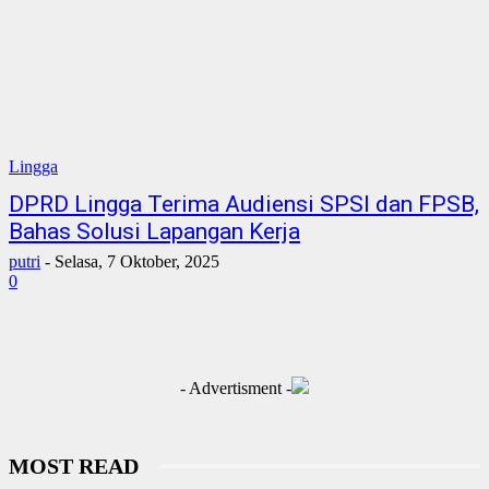
Lingga
DPRD Lingga Terima Audiensi SPSI dan FPSB,
Bahas Solusi Lapangan Kerja
putri
-
Selasa, 7 Oktober, 2025
0
- Advertisment -
MOST READ