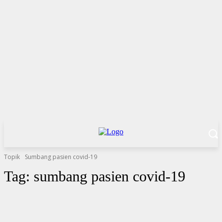
Topik
Sumbang pasien covid-19
Tag:
sumbang pasien covid-19