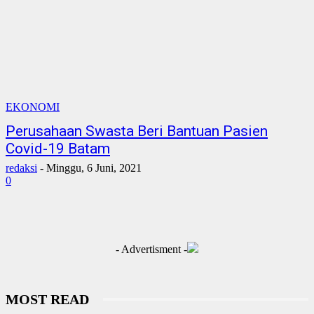
EKONOMI
Perusahaan Swasta Beri Bantuan Pasien
Covid-19 Batam
redaksi
-
Minggu, 6 Juni, 2021
0
- Advertisment -
MOST READ