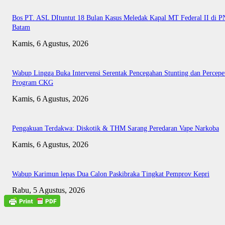
Bos PT. ASL DItuntut 18 Bulan Kasus Meledak Kapal MT Federal II di P
Batam
Kamis, 6 Agustus, 2026
Wabup Lingga Buka Intervensi Serentak Pencegahan Stunting dan Percepe
Program CKG
Kamis, 6 Agustus, 2026
Pengakuan Terdakwa: Diskotik & THM Sarang Peredaran Vape Narkoba
Kamis, 6 Agustus, 2026
Wabup Karimun lepas Dua Calon Paskibraka Tingkat Pemprov Kepri
Rabu, 5 Agustus, 2026