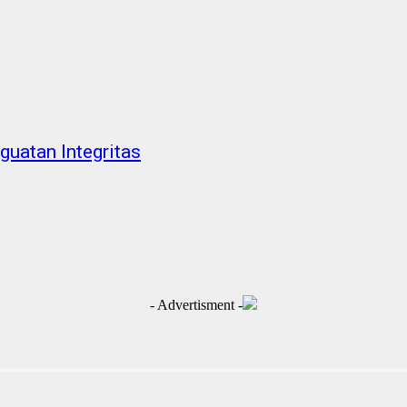
guatan Integritas
- Advertisment -