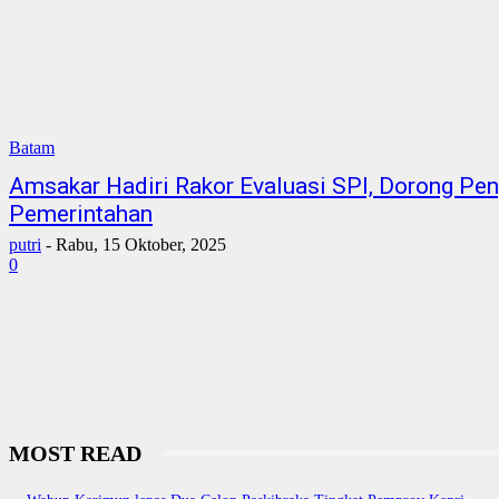
Batam
Amsakar Hadiri Rakor Evaluasi SPI, Dorong Pen
Pemerintahan
putri
-
Rabu, 15 Oktober, 2025
0
MOST READ