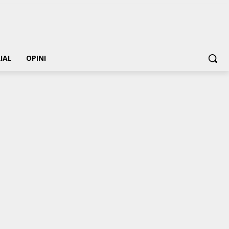
IAL
OPINI