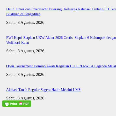
Dalih Junior dan Overmacht Diserang: Keluarga Natanael Tantang PH Te
Buktikan di Pengadilan
Sabtu, 8 Agustus, 2026
PWI Kepri Siapkan UKW Akbar 2026 Gratis, Siapkan 6 Kelompok denga
Verifikasi Ketat
Sabtu, 8 Agustus, 2026
Open Tournament Domino Awali Kegiatan HUT RI RW 04 Legenda Mala
Sabtu, 8 Agustus, 2026
Alokasi Tanah Reguler Segera Hadir Melalui LMS
Sabtu, 8 Agustus, 2026