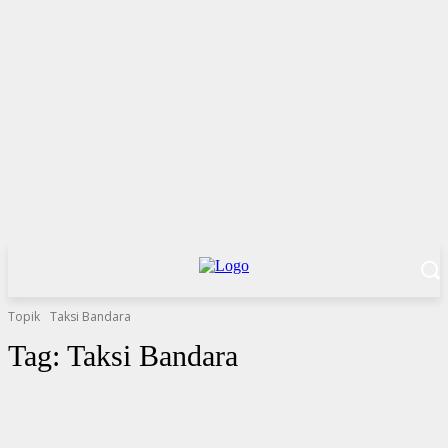
Topik
Taksi Bandara
Tag:
Taksi Bandara