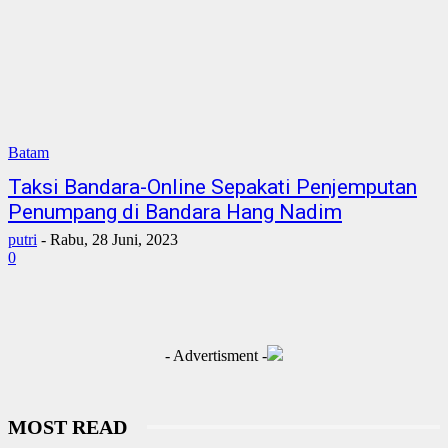
Batam
Taksi Bandara-Online Sepakati Penjemputan
Penumpang di Bandara Hang Nadim
putri
-
Rabu, 28 Juni, 2023
0
- Advertisment -
MOST READ