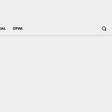
IAL
OPINI