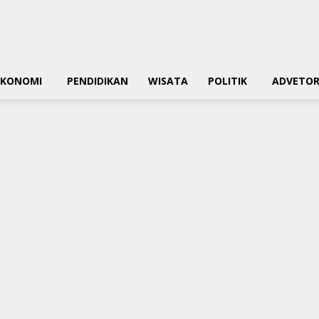
EKONOMI
PENDIDIKAN
WISATA
POLITIK
ADVETOR