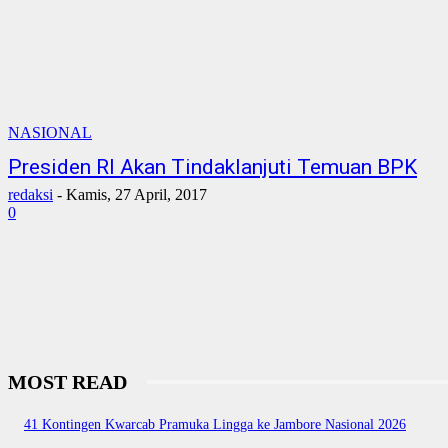
NASIONAL
Presiden RI Akan Tindaklanjuti Temuan BPK
redaksi
-
Kamis, 27 April, 2017
0
MOST READ
41 Kontingen Kwarcab Pramuka Lingga ke Jambore Nasional 2026