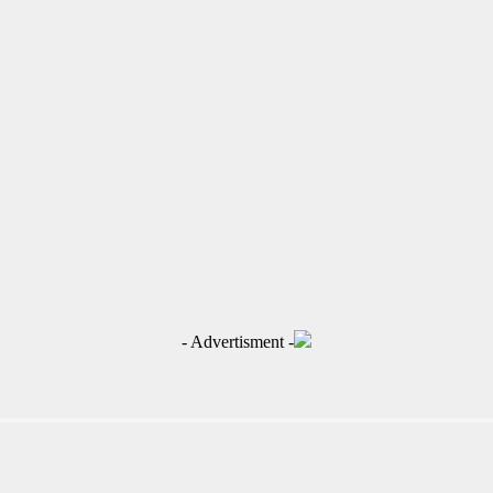
- Advertisment -