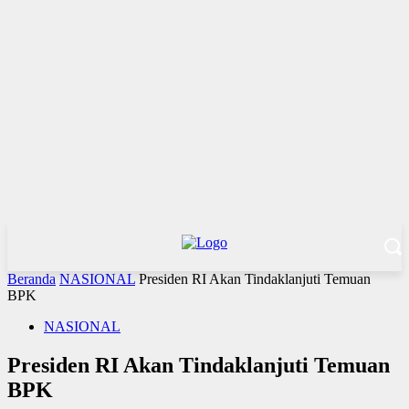
Beranda
NASIONAL
Presiden RI Akan Tindaklanjuti Temuan
BPK
NASIONAL
Presiden RI Akan Tindaklanjuti Temuan
BPK