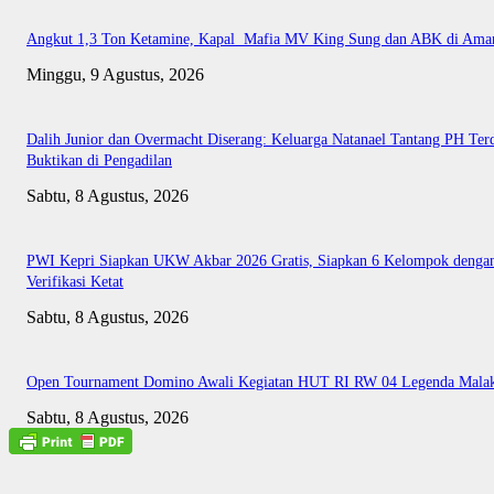
Angkut 1,3 Ton Ketamine, Kapal Mafia MV King Sung dan ABK di Ama
Minggu, 9 Agustus, 2026
Dalih Junior dan Overmacht Diserang: Keluarga Natanael Tantang PH Te
Buktikan di Pengadilan
Sabtu, 8 Agustus, 2026
PWI Kepri Siapkan UKW Akbar 2026 Gratis, Siapkan 6 Kelompok denga
Verifikasi Ketat
Sabtu, 8 Agustus, 2026
Open Tournament Domino Awali Kegiatan HUT RI RW 04 Legenda Mala
Sabtu, 8 Agustus, 2026