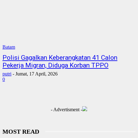
Batam
Polisi Gagalkan Keberangkatan 41 Calon
Pekerja Migran, Diduga Korban TPPO
putri
-
Jumat, 17 April, 2026
0
- Advertisment -
MOST READ