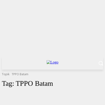
Topik
TPPO Batam
Tag:
TPPO Batam