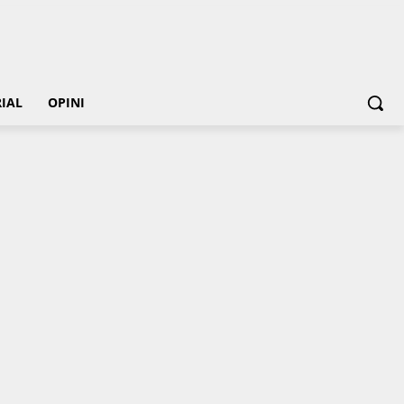
IAL
OPINI