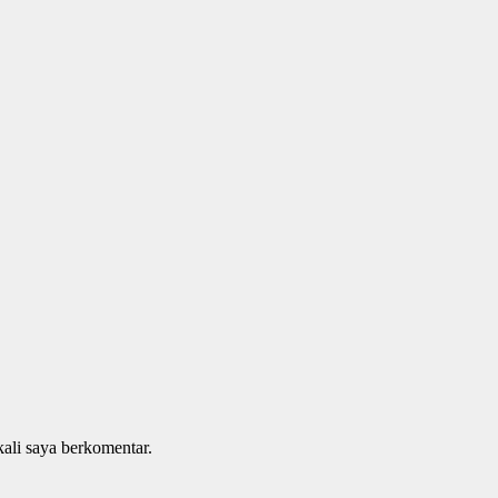
kali saya berkomentar.