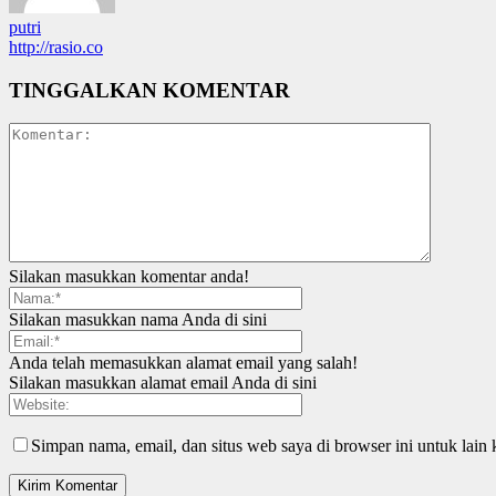
putri
http://rasio.co
TINGGALKAN KOMENTAR
Silakan masukkan komentar anda!
Silakan masukkan nama Anda di sini
Anda telah memasukkan alamat email yang salah!
Silakan masukkan alamat email Anda di sini
Simpan nama, email, dan situs web saya di browser ini untuk lain 