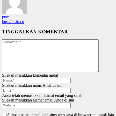
putri
http://rasio.co
TINGGALKAN KOMENTAR
Silakan masukkan komentar anda!
Silakan masukkan nama Anda di sini
Anda telah memasukkan alamat email yang salah!
Silakan masukkan alamat email Anda di sini
Simpan nama, email, dan situs web saya di browser ini untuk lain