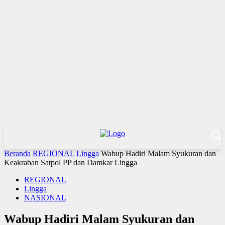
Beranda
REGIONAL
Lingga
Wabup Hadiri Malam Syukuran dan
Keakraban Satpol PP dan Damkar Lingga
REGIONAL
Lingga
NASIONAL
Wabup Hadiri Malam Syukuran dan