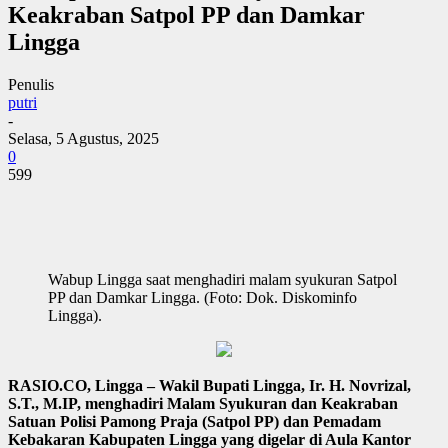
Keakraban Satpol PP dan Damkar
Lingga
Penulis
putri
-
Selasa, 5 Agustus, 2025
0
599
Wabup Lingga saat menghadiri malam syukuran Satpol
PP dan Damkar Lingga. (Foto: Dok. Diskominfo
Lingga).
RASIO.CO, Lingga – Wakil Bupati Lingga, Ir. H. Novrizal,
S.T., M.IP, menghadiri Malam Syukuran dan Keakraban
Satuan Polisi Pamong Praja (Satpol PP) dan Pemadam
Kebakaran Kabupaten Lingga yang digelar di Aula Kantor