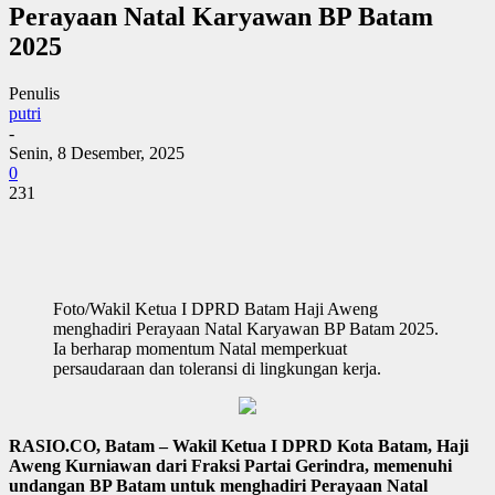
Perayaan Natal Karyawan BP Batam
2025
Penulis
putri
-
Senin, 8 Desember, 2025
0
231
Foto/Wakil Ketua I DPRD Batam Haji Aweng
menghadiri Perayaan Natal Karyawan BP Batam 2025.
Ia berharap momentum Natal memperkuat
persaudaraan dan toleransi di lingkungan kerja.
RASIO.CO, Batam – Wakil Ketua I DPRD Kota Batam, Haji
Aweng Kurniawan dari Fraksi Partai Gerindra, memenuhi
undangan BP Batam untuk menghadiri Perayaan Natal