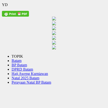
YD
TOPIK
Batam
BP Batam
DPRD Batam
Haji Aweng Kurniawan
Natal 2025 Batam
Perayaan Natal BP Batam