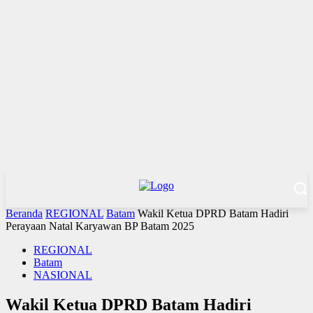
Beranda
REGIONAL
Batam
Wakil Ketua DPRD Batam Hadiri
Perayaan Natal Karyawan BP Batam 2025
REGIONAL
Batam
NASIONAL
Wakil Ketua DPRD Batam Hadiri