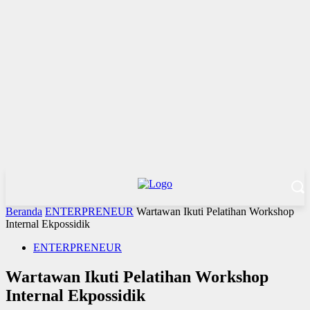
Beranda
ENTERPRENEUR
Wartawan Ikuti Pelatihan Workshop
Internal Ekpossidik
ENTERPRENEUR
Wartawan Ikuti Pelatihan Workshop
Internal Ekpossidik