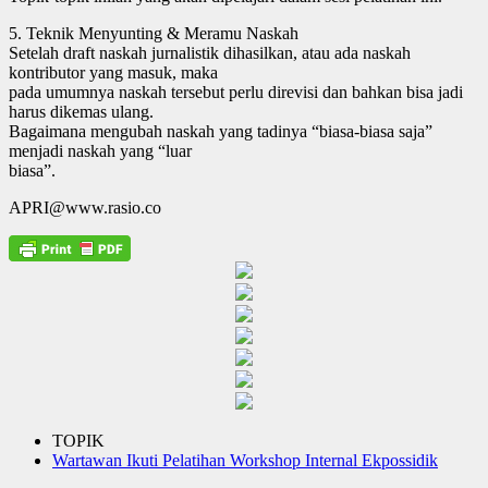
5. Teknik Menyunting & Meramu Naskah
Setelah draft naskah jurnalistik dihasilkan, atau ada naskah
kontributor yang masuk, maka
pada umumnya naskah tersebut perlu direvisi dan bahkan bisa jadi
harus dikemas ulang.
Bagaimana mengubah naskah yang tadinya “biasa-biasa saja”
menjadi naskah yang “luar
biasa”.
APRI@www.rasio.co
TOPIK
Wartawan Ikuti Pelatihan Workshop Internal Ekpossidik