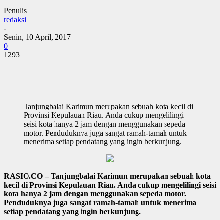
Penulis
redaksi
-
Senin, 10 April, 2017
0
1293
Tanjungbalai Karimun merupakan sebuah kota kecil di
Provinsi Kepulauan Riau. Anda cukup mengelilingi
seisi kota hanya 2 jam dengan menggunakan sepeda
motor. Penduduknya juga sangat ramah-tamah untuk
menerima setiap pendatang yang ingin berkunjung.
RASIO.CO – Tanjungbalai Karimun merupakan sebuah kota
kecil di Provinsi Kepulauan Riau. Anda cukup mengelilingi seisi
kota hanya 2 jam dengan menggunakan sepeda motor.
Penduduknya juga sangat ramah-tamah untuk menerima
setiap pendatang yang ingin berkunjung.