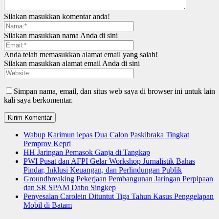
Silakan masukkan komentar anda!
Silakan masukkan nama Anda di sini
Anda telah memasukkan alamat email yang salah!
Silakan masukkan alamat email Anda di sini
Simpan nama, email, dan situs web saya di browser ini untuk lain
kali saya berkomentar.
Wabup Karimun lepas Dua Calon Paskibraka Tingkat
Pemprov Kepri
HH Jaringan Pemasok Ganja di Tangkap
PWI Pusat dan AFPI Gelar Workshop Jurnalistik Bahas
Pindar, Inklusi Keuangan, dan Perlindungan Publik
Groundbreaking Pekerjaan Pembangunan Jaringan Perpipaan
dan SR SPAM Dabo Singkep
Penyesalan Carolein Dituntut Tiga Tahun Kasus Penggelapan
Mobil di Batam