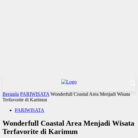
Beranda
PARIWISATA
Wonderfull Coastal Area Menjadi Wisata
Terfavorite di Karimun
PARIWISATA
Wonderfull Coastal Area Menjadi Wisata
Terfavorite di Karimun