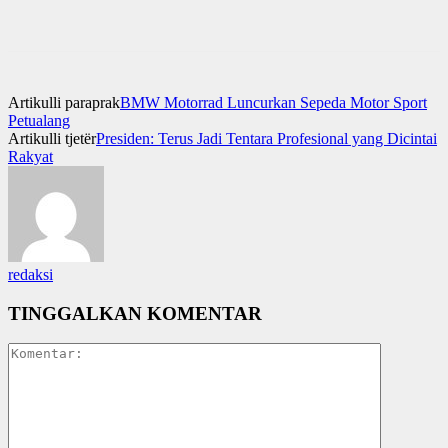
Artikulli paraprak
BMW Motorrad Luncurkan Sepeda Motor Sport
Petualang
Artikulli tjetër
Presiden: Terus Jadi Tentara Profesional yang Dicintai
Rakyat
redaksi
TINGGALKAN KOMENTAR