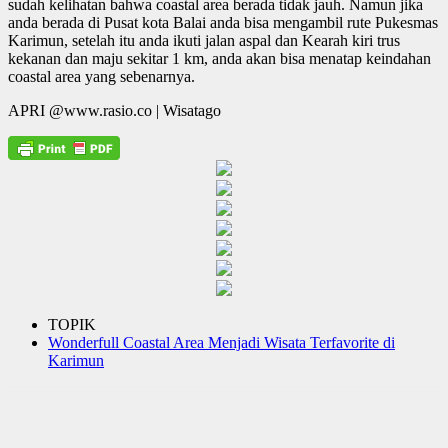
sudah kelihatan bahwa coastal area berada tidak jauh. Namun jika
anda berada di Pusat kota Balai anda bisa mengambil rute Pukesmas
Karimun, setelah itu anda ikuti jalan aspal dan Kearah kiri trus
kekanan dan maju sekitar 1 km, anda akan bisa menatap keindahan
coastal area yang sebenarnya.
APRI @www.rasio.co | Wisatago
TOPIK
Wonderfull Coastal Area Menjadi Wisata Terfavorite di
Karimun