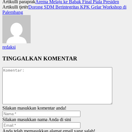
Artikulli paraprak
Arema Melaju ke Babak Final Piala Presiden
Artikulli tjetër
Dorong SDM Berintegritas KPK Gelar Workshop di
Palembang
redaksi
TINGGALKAN KOMENTAR
Silakan masukkan komentar anda!
Silakan masukkan nama Anda di sini
Anda telah memasukkan alamat email yang salah!