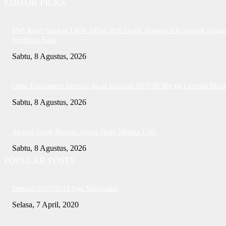
EDITOR PICKS
PWI Kepri Siapkan UKW Akbar 2026 Gratis, Siapkan 6 Kelompok denga
Verifikasi Ketat
Sabtu, 8 Agustus, 2026
Open Tournament Domino Awali Kegiatan HUT RI RW 04 Legenda Mala
Sabtu, 8 Agustus, 2026
Alokasi Tanah Reguler Segera Hadir Melalui LMS
Sabtu, 8 Agustus, 2026
POPULAR POSTS
Dampak COVID-19 bagi Masyarakat
Selasa, 7 April, 2020