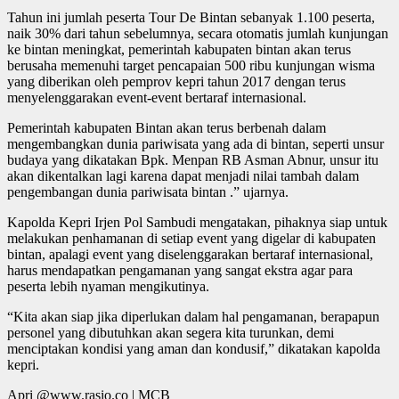
Tahun ini jumlah peserta Tour De Bintan sebanyak 1.100 peserta,
naik 30% dari tahun sebelumnya, secara otomatis jumlah kunjungan
ke bintan meningkat, pemerintah kabupaten bintan akan terus
berusaha memenuhi target pencapaian 500 ribu kunjungan wisma
yang diberikan oleh pemprov kepri tahun 2017 dengan terus
menyelenggarakan event-event bertaraf internasional.
Pemerintah kabupaten Bintan akan terus berbenah dalam
mengembangkan dunia pariwisata yang ada di bintan, seperti unsur
budaya yang dikatakan Bpk. Menpan RB Asman Abnur, unsur itu
akan dikentalkan lagi karena dapat menjadi nilai tambah dalam
pengembangan dunia pariwisata bintan .” ujarnya.
Kapolda Kepri Irjen Pol Sambudi mengatakan, pihaknya siap untuk
melakukan penhamanan di setiap event yang digelar di kabupaten
bintan, apalagi event yang diselenggarakan bertaraf internasional,
harus mendapatkan pengamanan yang sangat ekstra agar para
peserta lebih nyaman mengikutinya.
“Kita akan siap jika diperlukan dalam hal pengamanan, berapapun
personel yang dibutuhkan akan segera kita turunkan, demi
menciptakan kondisi yang aman dan kondusif,” dikatakan kapolda
kepri.
Apri @www.rasio.co | MCB