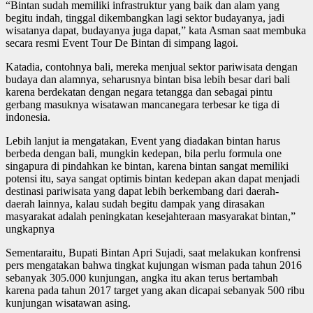
“Bintan sudah memiliki infrastruktur yang baik dan alam yang
begitu indah, tinggal dikembangkan lagi sektor budayanya, jadi
wisatanya dapat, budayanya juga dapat,” kata Asman saat membuka
secara resmi Event Tour De Bintan di simpang lagoi.
Katadia, contohnya bali, mereka menjual sektor pariwisata dengan
budaya dan alamnya, seharusnya bintan bisa lebih besar dari bali
karena berdekatan dengan negara tetangga dan sebagai pintu
gerbang masuknya wisatawan mancanegara terbesar ke tiga di
indonesia.
Lebih lanjut ia mengatakan, Event yang diadakan bintan harus
berbeda dengan bali, mungkin kedepan, bila perlu formula one
singapura di pindahkan ke bintan, karena bintan sangat memiliki
potensi itu, saya sangat optimis bintan kedepan akan dapat menjadi
destinasi pariwisata yang dapat lebih berkembang dari daerah-
daerah lainnya, kalau sudah begitu dampak yang dirasakan
masyarakat adalah peningkatan kesejahteraan masyarakat bintan,”
ungkapnya
Sementaraitu, Bupati Bintan Apri Sujadi, saat melakukan konfrensi
pers mengatakan bahwa tingkat kujungan wisman pada tahun 2016
sebanyak 305.000 kunjungan, angka itu akan terus bertambah
karena pada tahun 2017 target yang akan dicapai sebanyak 500 ribu
kunjungan wisatawan asing.