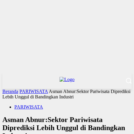
Beranda
PARIWISATA
Asman Abnur:Sektor Pariwisata Diprediksi
Lebih Unggul di Bandingkan Industri
PARIWISATA
Asman Abnur:Sektor Pariwisata
Diprediksi Lebih Unggul di Bandingkan