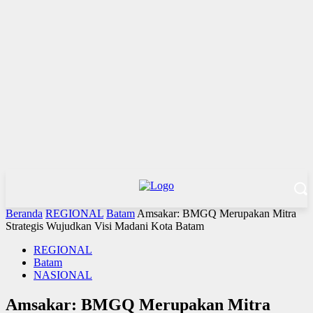
Beranda
REGIONAL
Batam
Amsakar: BMGQ Merupakan Mitra
Strategis Wujudkan Visi Madani Kota Batam
REGIONAL
Batam
NASIONAL
Amsakar: BMGQ Merupakan Mitra