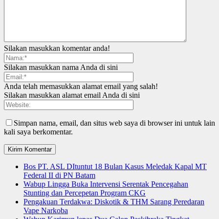
Silakan masukkan komentar anda!
Silakan masukkan nama Anda di sini
Anda telah memasukkan alamat email yang salah!
Silakan masukkan alamat email Anda di sini
Simpan nama, email, dan situs web saya di browser ini untuk lain
kali saya berkomentar.
Bos PT. ASL DItuntut 18 Bulan Kasus Meledak Kapal MT
Federal II di PN Batam
Wabup Lingga Buka Intervensi Serentak Pencegahan
Stunting dan Percepetan Program CKG
Pengakuan Terdakwa: Diskotik & THM Sarang Peredaran
Vape Narkoba