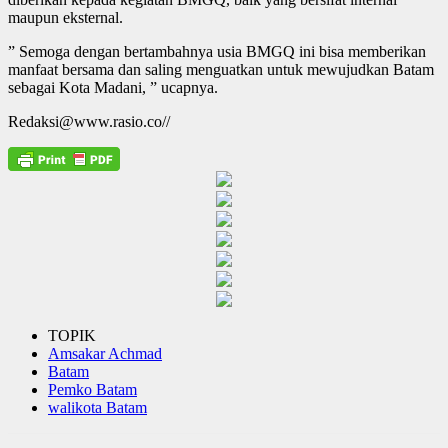
maupun eksternal.
” Semoga dengan bertambahnya usia BMGQ ini bisa memberikan
manfaat bersama dan saling menguatkan untuk mewujudkan Batam
sebagai Kota Madani, ” ucapnya.
Redaksi@www.rasio.co//
TOPIK
Amsakar Achmad
Batam
Pemko Batam
walikota Batam