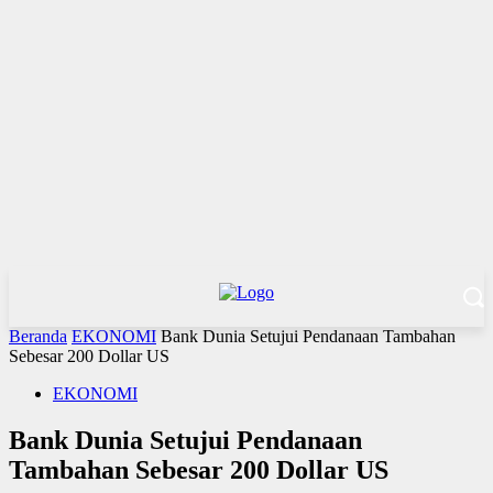
Beranda
EKONOMI
Bank Dunia Setujui Pendanaan Tambahan
Sebesar 200 Dollar US
EKONOMI
Bank Dunia Setujui Pendanaan
Tambahan Sebesar 200 Dollar US