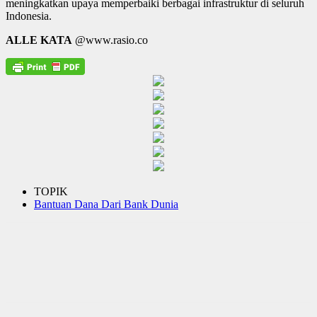
meningkatkan upaya memperbaiki berbagai infrastruktur di seluruh
Indonesia.
ALLE KATA
@www.rasio.co
TOPIK
Bantuan Dana Dari Bank Dunia