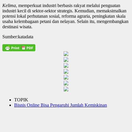
Kelima
, memperkuat industri berbasis rakyat melalui penguatan
industri kecil di sektor-sektor strategis. Kemudian, memaksimalkan
potensi lokal perhutanan sosial, reforma agraria, peningkatan skala
usaha kelembagaan petani dan nelayan. Selain itu, mengembangkan
destinasi wisata.
Sumber:katadata
TOPIK
Bisnis Online Bisa Pengaruhi Jumlah Kemiskinan