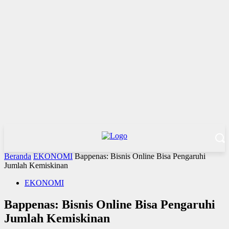
Beranda
EKONOMI
Bappenas: Bisnis Online Bisa Pengaruhi
Jumlah Kemiskinan
EKONOMI
Bappenas: Bisnis Online Bisa Pengaruhi
Jumlah Kemiskinan