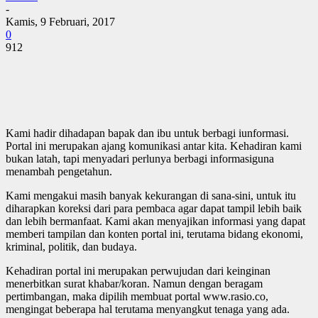
-
Kamis, 9 Februari, 2017
0
912
Kami hadir dihadapan bapak dan ibu untuk berbagi iunformasi.
Portal ini merupakan ajang komunikasi antar kita. Kehadiran kami
bukan latah, tapi menyadari perlunya berbagi informasiguna
menambah pengetahun.
Kami mengakui masih banyak kekurangan di sana-sini, untuk itu
diharapkan koreksi dari para pembaca agar dapat tampil lebih baik
dan lebih bermanfaat. Kami akan menyajikan informasi yang dapat
memberi tampilan dan konten portal ini, terutama bidang ekonomi,
kriminal, politik, dan budaya.
Kehadiran portal ini merupakan perwujudan dari keinginan
menerbitkan surat khabar/koran. Namun dengan beragam
pertimbangan, maka dipilih membuat portal www.rasio.co,
mengingat beberapa hal terutama menyangkut tenaga yang ada.