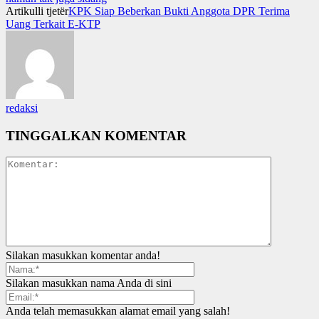
Artikulli tjetër
KPK Siap Beberkan Bukti Anggota DPR Terima
Uang Terkait E-KTP
redaksi
TINGGALKAN KOMENTAR
Silakan masukkan komentar anda!
Silakan masukkan nama Anda di sini
Anda telah memasukkan alamat email yang salah!