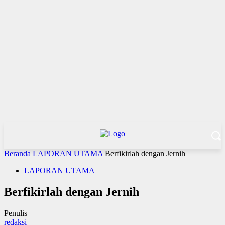
Beranda
LAPORAN UTAMA
Berfikirlah dengan Jernih
LAPORAN UTAMA
Berfikirlah dengan Jernih
Penulis
redaksi