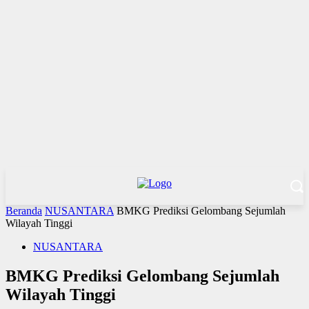
Beranda
NUSANTARA
BMKG Prediksi Gelombang Sejumlah
Wilayah Tinggi
NUSANTARA
BMKG Prediksi Gelombang Sejumlah
Wilayah Tinggi