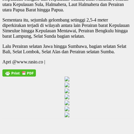
utara Kepulauan Sula, Halmahera, Laut Halmahera dan Perairan
utara Papua Barat hingga Papua.
Sementara itu, sejumlah gelombang setinggi 2,5-4 meter
diperkirakan terjadi di wilayah antara lain Perairan barat Kepulauan
Simeulue hingga Kepulauan Mentawai, Perairan Bengkulu hingga
barat Lampung, Selat Sunda bagian selatan.
Lalu Perairan selatan Jawa hingga Sumbawa, bagian selatan Selat
Bali, Selat Lombok, Selat Alas dan Perairan selatan Sumba.
Apri @www.rasio.co |