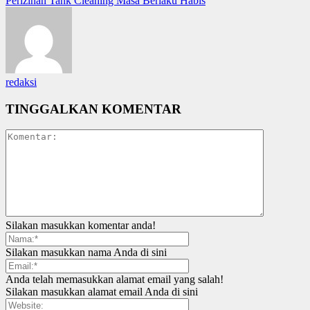
Perizinan Tank Cleaning Masa Berlaku Habis
redaksi
TINGGALKAN KOMENTAR
Silakan masukkan komentar anda!
Silakan masukkan nama Anda di sini
Anda telah memasukkan alamat email yang salah!
Silakan masukkan alamat email Anda di sini