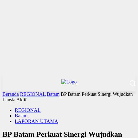
Beranda
REGIONAL
Batam
BP Batam Perkuat Sinergi Wujudkan
Lansia Aktif
REGIONAL
Batam
LAPORAN UTAMA
BP Batam Perkuat Sinergi Wujudkan