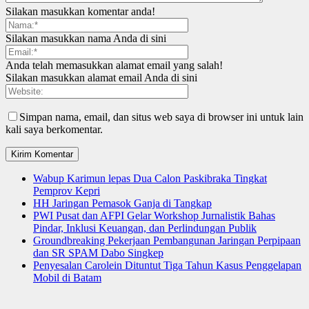
Silakan masukkan komentar anda!
Silakan masukkan nama Anda di sini
Anda telah memasukkan alamat email yang salah!
Silakan masukkan alamat email Anda di sini
Simpan nama, email, dan situs web saya di browser ini untuk lain
kali saya berkomentar.
Wabup Karimun lepas Dua Calon Paskibraka Tingkat
Pemprov Kepri
HH Jaringan Pemasok Ganja di Tangkap
PWI Pusat dan AFPI Gelar Workshop Jurnalistik Bahas
Pindar, Inklusi Keuangan, dan Perlindungan Publik
Groundbreaking Pekerjaan Pembangunan Jaringan Perpipaan
dan SR SPAM Dabo Singkep
Penyesalan Carolein Dituntut Tiga Tahun Kasus Penggelapan
Mobil di Batam