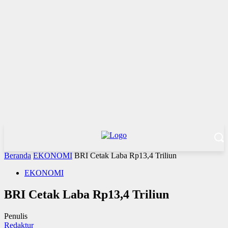
Beranda
EKONOMI
BRI Cetak Laba Rp13,4 Triliun
EKONOMI
BRI Cetak Laba Rp13,4 Triliun
Penulis
Redaktur