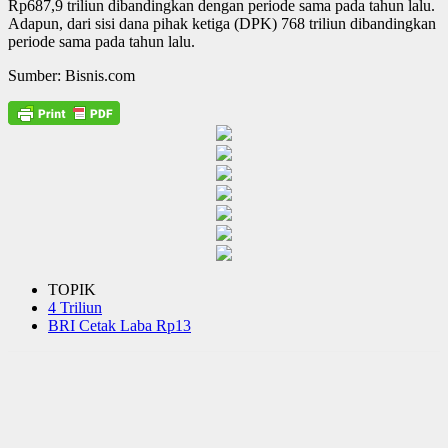
Rp687,9 triliun dibandingkan dengan periode sama pada tahun lalu.
Adapun, dari sisi dana pihak ketiga (DPK) 768 triliun dibandingkan
periode sama pada tahun lalu.
Sumber: Bisnis.com
TOPIK
4 Triliun
BRI Cetak Laba Rp13