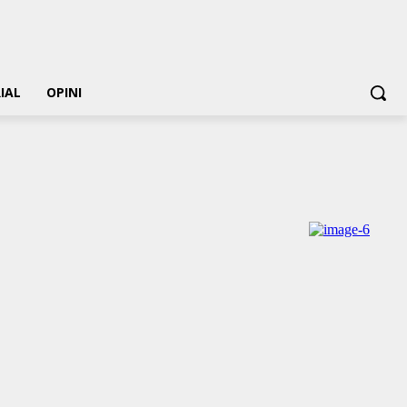
IAL
OPINI