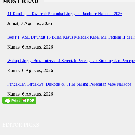
MOST READ
41 Kontingen Kwarcab Pramuka Lingga ke Jambore Nasional 2026
Jumat, 7 Agustus, 2026
Bos PT. ASL DItuntut 18 Bulan Kasus Meledak Kapal MT Federal II di 
Kamis, 6 Agustus, 2026
Wabup Lingga Buka Intervensi Serentak Pencegahan Stunting dan Perce
Kamis, 6 Agustus, 2026
Pengakuan Terdakwa: Diskotik & THM Sarang Peredaran Vape Narkoba
Kamis, 6 Agustus, 2026
EDITOR PICKS