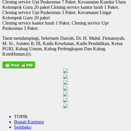
Clening service Upt Puskesmas 7 Paket. Kevamatan Kundur Utara
Kelompok Guru 20 paket Clening service kantor lurah 1 Paket.
Clening service Upt Puskesmas 3 Paket. Kecamatan Ungar
Kelompok Guru 20 paket
Clening service kantor lurah 1 Paket. Clening service Upt
Puskesmas 3 Paket.
Turut mendampingi, Sekretaris Daerah, Dr. H. Muhd. Firmansyah,
M. Si., Asisten II, III, Kadis Kesehatan, Kadis Pendidikan, Ketua
PGRI, Kabag Umum, Kabag Perlengkapan Dan Kabag
KomHumas.(r).
TOPIK
Bupati Karimun
Sembako