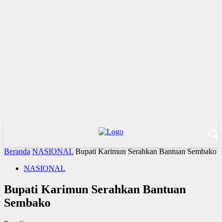
Beranda
NASIONAL
Bupati Karimun Serahkan Bantuan Sembako
NASIONAL
Bupati Karimun Serahkan Bantuan
Sembako