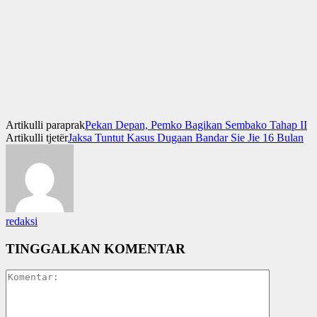
Artikulli paraprak
Pekan Depan, Pemko Bagikan Sembako Tahap II
Artikulli tjetër
Jaksa Tuntut Kasus Dugaan Bandar Sie Jie 16 Bulan
redaksi
TINGGALKAN KOMENTAR