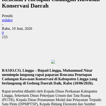
Konservasi Daerah
Penulis
redaksi
-
Rabu, 10 Juni, 2026
0
155
RASIO.CO, Lingga – Bupati Lingga, Muhammad Nizar
memimpin langsung rapat paparan Rencana Penetapan
Cadangan Kawasan Konservasi di Kabupaten Lingga yang
berlangsung di Gedung Daerah Daik, Rabu (10/06/2026).
Rapat tersebut dihadiri oleh Kepala Dinas Perikanan Kabupaten
Lingga, Sekertaris Dinas Pekerjaan Umum dan Tata Ruang
(PUTR), Kepala Dinas Penanaman Modal dan Pelayanan Terpadu
Satu Pintu (DPMPTSP), Kepala Bidang Ekonomi dan Sumber