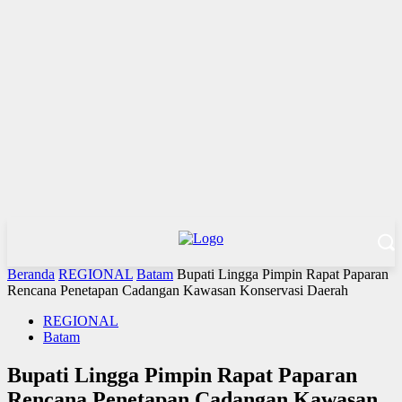
Beranda
REGIONAL
Batam
Bupati Lingga Pimpin Rapat Paparan
Rencana Penetapan Cadangan Kawasan Konservasi Daerah
REGIONAL
Batam
Bupati Lingga Pimpin Rapat Paparan
Rencana Penetapan Cadangan Kawasan