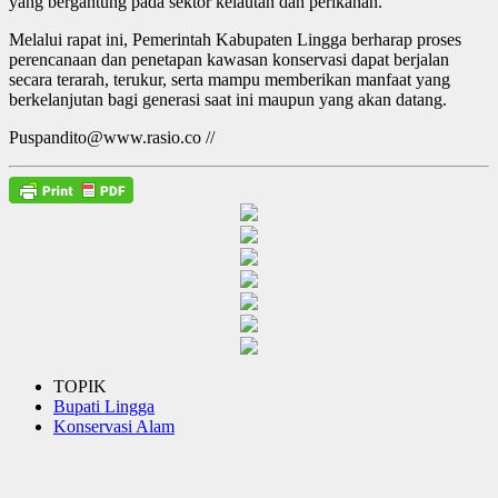
yang bergantung pada sektor kelautan dan perikanan.
Melalui rapat ini, Pemerintah Kabupaten Lingga berharap proses
perencanaan dan penetapan kawasan konservasi dapat berjalan
secara terarah, terukur, serta mampu memberikan manfaat yang
berkelanjutan bagi generasi saat ini maupun yang akan datang.
Puspandito@www.rasio.co //
TOPIK
Bupati Lingga
Konservasi Alam