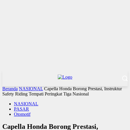
Beranda
NASIONAL
Capella Honda Borong Prestasi, Instruktur
Safety Riding Tempati Peringkat Tiga Nasional
NASIONAL
PASAR
Otomotif
Capella Honda Borong Prestasi,