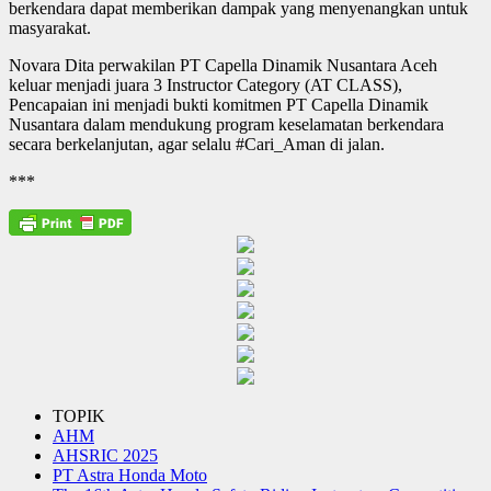
berkendara dapat memberikan dampak yang menyenangkan untuk
masyarakat.
Novara Dita perwakilan PT Capella Dinamik Nusantara Aceh
keluar menjadi juara 3 Instructor Category (AT CLASS),
Pencapaian ini menjadi bukti komitmen PT Capella Dinamik
Nusantara dalam mendukung program keselamatan berkendara
secara berkelanjutan, agar selalu #Cari_Aman di jalan.
***
TOPIK
AHM
AHSRIC 2025
PT Astra Honda Moto