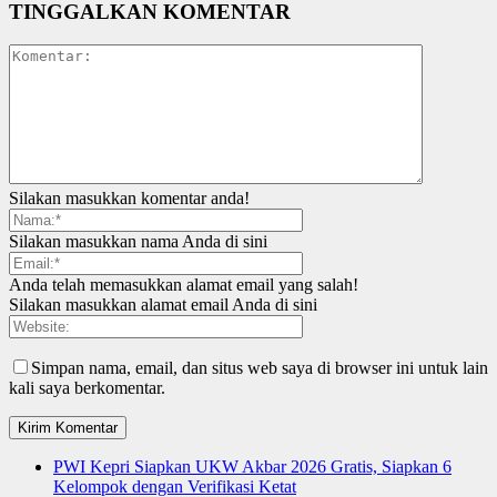
TINGGALKAN KOMENTAR
Silakan masukkan komentar anda!
Silakan masukkan nama Anda di sini
Anda telah memasukkan alamat email yang salah!
Silakan masukkan alamat email Anda di sini
Simpan nama, email, dan situs web saya di browser ini untuk lain
kali saya berkomentar.
PWI Kepri Siapkan UKW Akbar 2026 Gratis, Siapkan 6
Kelompok dengan Verifikasi Ketat