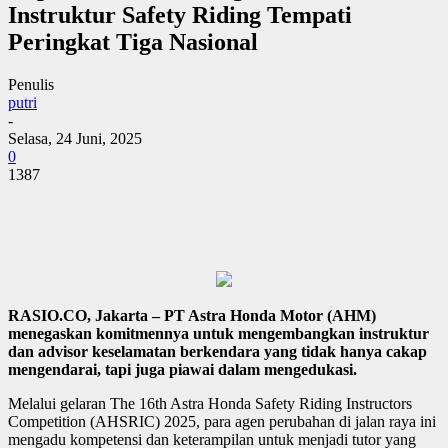
Instruktur Safety Riding Tempati
Peringkat Tiga Nasional
Penulis
putri
-
Selasa, 24 Juni, 2025
0
1387
RASIO.CO, Jakarta – PT Astra Honda Motor (AHM)
menegaskan komitmennya untuk mengembangkan instruktur
dan advisor keselamatan berkendara yang tidak hanya cakap
mengendarai, tapi juga piawai dalam mengedukasi.
Melalui gelaran The 16th Astra Honda Safety Riding Instructors
Competition (AHSRIC) 2025, para agen perubahan di jalan raya ini
mengadu kompetensi dan keterampilan untuk menjadi tutor yang