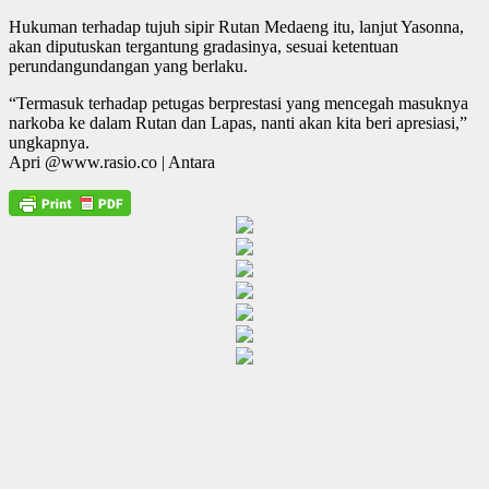
Hukuman terhadap tujuh sipir Rutan Medaeng itu, lanjut Yasonna,
akan diputuskan tergantung gradasinya, sesuai ketentuan
perundangundangan yang berlaku.
“Termasuk terhadap petugas berprestasi yang mencegah masuknya
narkoba ke dalam Rutan dan Lapas, nanti akan kita beri apresiasi,”
ungkapnya.
Apri @www.rasio.co | Antara