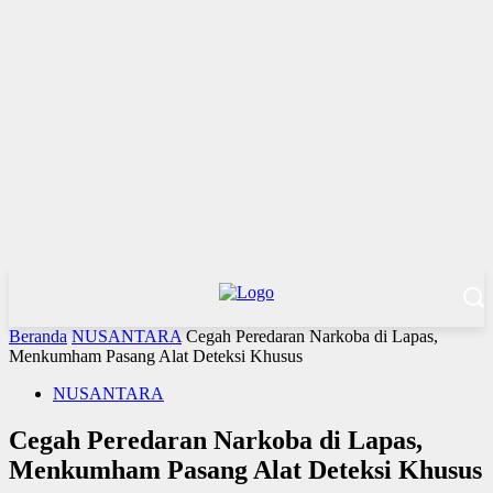
Beranda
NUSANTARA
Cegah Peredaran Narkoba di Lapas,
Menkumham Pasang Alat Deteksi Khusus
NUSANTARA
Cegah Peredaran Narkoba di Lapas,
Menkumham Pasang Alat Deteksi Khusus