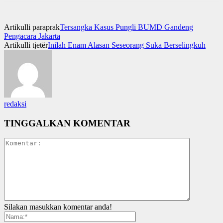
Artikulli paraprak
Tersangka Kasus Pungli BUMD Gandeng
Pengacara Jakarta
Artikulli tjetër
Inilah Enam Alasan Seseorang Suka Berselingkuh
redaksi
TINGGALKAN KOMENTAR
Silakan masukkan komentar anda!