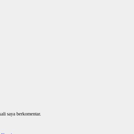
kali saya berkomentar.