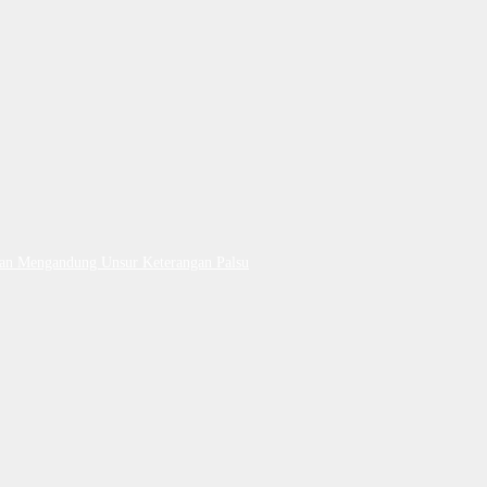
Dan Mengandung Unsur Keterangan Palsu