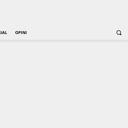
IAL
OPINI