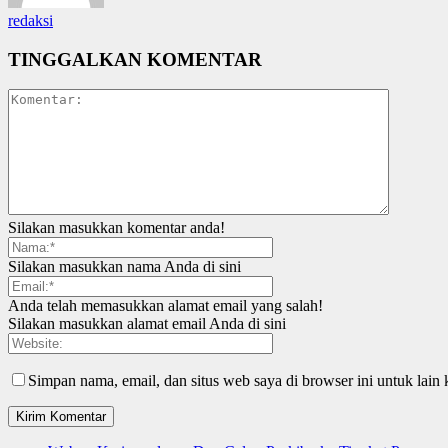
redaksi
TINGGALKAN KOMENTAR
Silakan masukkan komentar anda!
Silakan masukkan nama Anda di sini
Anda telah memasukkan alamat email yang salah!
Silakan masukkan alamat email Anda di sini
Simpan nama, email, dan situs web saya di browser ini untuk lain 