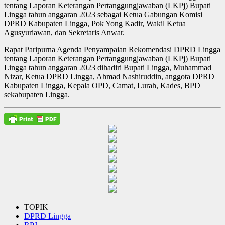
tentang Laporan Keterangan Pertanggungjawaban (LKPj) Bupati
Lingga tahun anggaran 2023 sebagai Ketua Gabungan Komisi
DPRD Kabupaten Lingga, Pok Yong Kadir, Wakil Ketua
Agusyuriawan, dan Sekretaris Anwar.
Rapat Paripurna Agenda Penyampaian Rekomendasi DPRD Lingga
tentang Laporan Keterangan Pertanggungjawaban (LKPj) Bupati
Lingga tahun anggaran 2023 dihadiri Bupati Lingga, Muhammad
Nizar, Ketua DPRD Lingga, Ahmad Nashiruddin, anggota DPRD
Kabupaten Lingga, Kepala OPD, Camat, Lurah, Kades, BPD
sekabupaten Lingga.
TOPIK
DPRD Lingga