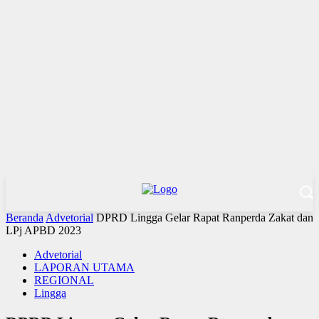
Beranda
Advetorial
DPRD Lingga Gelar Rapat Ranperda Zakat dan
LPj APBD 2023
Advetorial
LAPORAN UTAMA
REGIONAL
Lingga