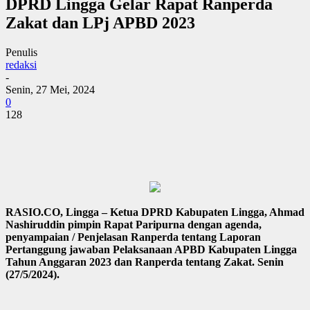
DPRD Lingga Gelar Rapat Ranperda
Zakat dan LPj APBD 2023
Penulis
redaksi
-
Senin, 27 Mei, 2024
0
128
RASIO.CO, Lingga – Ketua DPRD Kabupaten Lingga, Ahmad
Nashiruddin pimpin Rapat Paripurna dengan agenda,
penyampaian / Penjelasan Ranperda tentang Laporan
Pertanggung jawaban Pelaksanaan APBD Kabupaten Lingga
Tahun Anggaran 2023 dan Ranperda tentang Zakat. Senin
(27/5/2024).