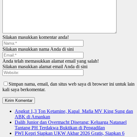
Silakan masukkan komentar anda!
Silakan masukkan nama Anda di sini
Anda telah memasukkan alamat email yang salah!
Silakan masukkan alamat email Anda di sini
Simpan nama, email, dan situs web saya di browser ini untuk lain
kali saya berkomentar.
Angkut 1,3 Ton Ketamine, Kapal Mafia MV King Sung dan
ABK di Amankan
Dalih Junior dan Overmacht Diserang: Keluarga Natanael
Tantang PH Terdakwa Buktikan di Pengadilan
PWI Kepri Siapkan UKW Akbar 2026 Gratis, Siapkan 6