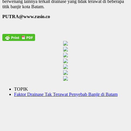
berwenang lainnya terkait drainase yang tidak terawat di beberapa
titik banjir kota Batam.
PUTRA@www.rasio.co
TOPIK
Faktor Drainase Tak Terawat Penyebab Banjir di Batam