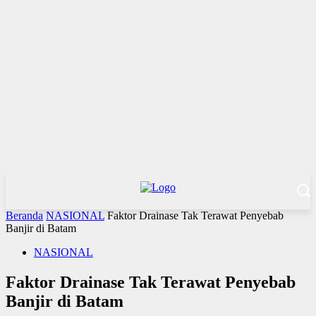
Beranda
NASIONAL
Faktor Drainase Tak Terawat Penyebab
Banjir di Batam
NASIONAL
Faktor Drainase Tak Terawat Penyebab
Banjir di Batam