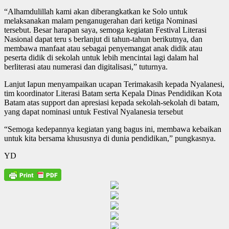
“Alhamdulillah kami akan diberangkatkan ke Solo untuk
melaksanakan malam penganugerahan dari ketiga Nominasi
tersebut. Besar harapan saya, semoga kegiatan Festival Literasi
Nasional dapat teru s berlanjut di tahun-tahun berikutnya, dan
membawa manfaat atau sebagai penyemangat anak didik atau
peserta didik di sekolah untuk lebih mencintai lagi dalam hal
berliterasi atau numerasi dan digitalisasi,” tuturnya.
Lanjut Iapun menyampaikan ucapan Terimakasih kepada Nyalanesi,
tim koordinator Literasi Batam serta Kepala Dinas Pendidikan Kota
Batam atas support dan apresiasi kepada sekolah-sekolah di batam,
yang dapat nominasi untuk Festival Nyalanesia tersebut
“Semoga kedepannya kegiatan yang bagus ini, membawa kebaikan
untuk kita bersama khususnya di dunia pendidikan,” pungkasnya.
YD