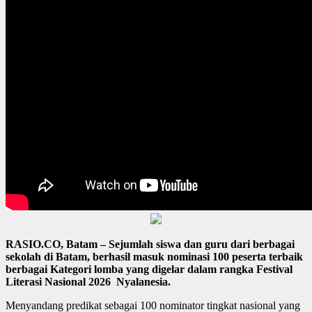
RASIO.CO, Batam – Sejumlah siswa dan guru dari berbagai
sekolah di Batam, berhasil masuk nominasi 100 peserta terbaik
berbagai Kategori lomba yang digelar dalam rangka Festival
Literasi Nasional 2026 Nyalanesia.
Menyandang predikat sebagai 100 nominator tingkat nasional yang