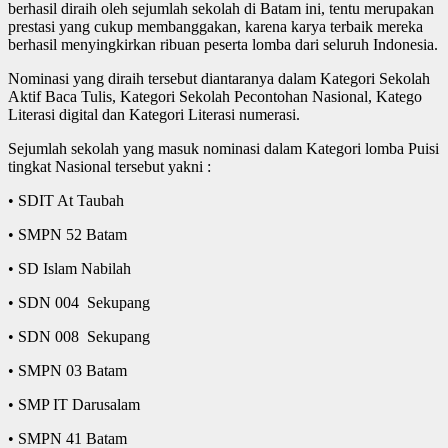
berhasil diraih oleh sejumlah sekolah di Batam ini, tentu merupakan
prestasi yang cukup membanggakan, karena karya terbaik mereka
berhasil menyingkirkan ribuan peserta lomba dari seluruh Indonesia.
Nominasi yang diraih tersebut diantaranya dalam Kategori Sekolah
Aktif Baca Tulis, Kategori Sekolah Pecontohan Nasional, Katego
Literasi digital dan Kategori Literasi numerasi.
Sejumlah sekolah yang masuk nominasi dalam Kategori lomba Puisi
tingkat Nasional tersebut yakni :
• SDIT At Taubah
• SMPN 52 Batam
• SD Islam Nabilah
• SDN 004 Sekupang
• SDN 008 Sekupang
• SMPN 03 Batam
• SMP IT Darusalam
• SMPN 41 Batam