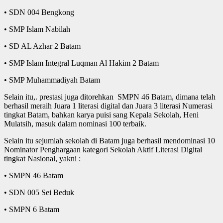
• SDN 004 Bengkong
• SMP Islam Nabilah
• SD AL Azhar 2 Batam
• SMP Islam Integral Luqman Al Hakim 2 Batam
• SMP Muhammadiyah Batam
Selain itu,. prestasi juga ditorehkan SMPN 46 Batam, dimana telah
berhasil meraih Juara 1 literasi digital dan Juara 3 literasi Numerasi
tingkat Batam, bahkan karya puisi sang Kepala Sekolah, Heni
Mulatsih, masuk dalam nominasi 100 terbaik.
Selain itu sejumlah sekolah di Batam juga berhasil mendominasi 10
Nominator Penghargaan kategori Sekolah Aktif Literasi Digital
tingkat Nasional, yakni :
• SMPN 46 Batam
• SDN 005 Sei Beduk
• SMPN 6 Batam