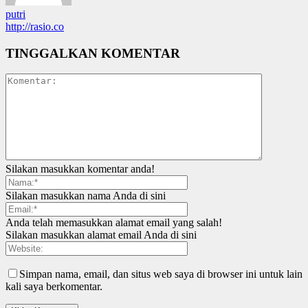
putri
http://rasio.co
TINGGALKAN KOMENTAR
Silakan masukkan komentar anda!
Silakan masukkan nama Anda di sini
Anda telah memasukkan alamat email yang salah!
Silakan masukkan alamat email Anda di sini
Simpan nama, email, dan situs web saya di browser ini untuk lain
kali saya berkomentar.