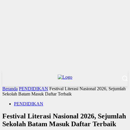
Beranda
PENDIDIKAN
Festival Literasi Nasional 2026, Sejumlah
Sekolah Batam Masuk Daftar Terbaik
PENDIDIKAN
Festival Literasi Nasional 2026, Sejumlah
Sekolah Batam Masuk Daftar Terbaik