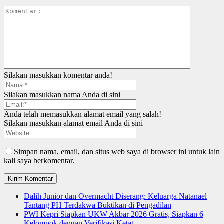
Silakan masukkan komentar anda!
Silakan masukkan nama Anda di sini
Anda telah memasukkan alamat email yang salah!
Silakan masukkan alamat email Anda di sini
Simpan nama, email, dan situs web saya di browser ini untuk lain
kali saya berkomentar.
Dalih Junior dan Overmacht Diserang: Keluarga Natanael
Tantang PH Terdakwa Buktikan di Pengadilan
PWI Kepri Siapkan UKW Akbar 2026 Gratis, Siapkan 6
Kelompok dengan Verifikasi Ketat