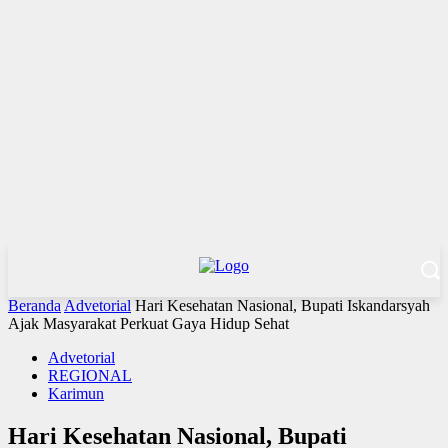
Beranda
Advetorial
Hari Kesehatan Nasional, Bupati Iskandarsyah
Ajak Masyarakat Perkuat Gaya Hidup Sehat
Advetorial
REGIONAL
Karimun
Hari Kesehatan Nasional, Bupati