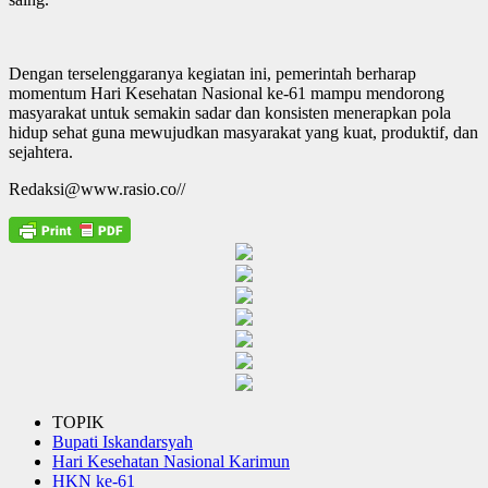
Dengan terselenggaranya kegiatan ini, pemerintah berharap
momentum Hari Kesehatan Nasional ke-61 mampu mendorong
masyarakat untuk semakin sadar dan konsisten menerapkan pola
hidup sehat guna mewujudkan masyarakat yang kuat, produktif, dan
sejahtera.
Redaksi@www.rasio.co//
TOPIK
Bupati Iskandarsyah
Hari Kesehatan Nasional Karimun
HKN ke-61