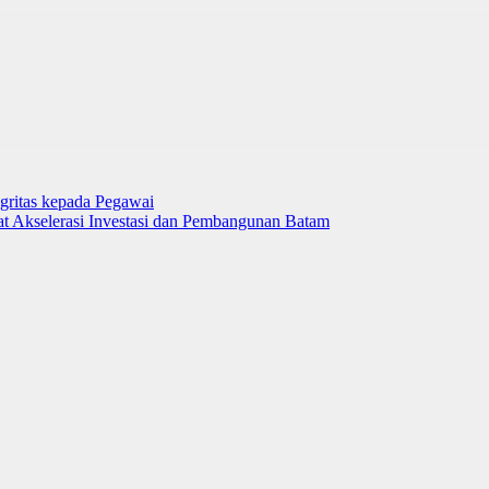
gritas kepada Pegawai
uat Akselerasi Investasi dan Pembangunan Batam