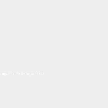
uangan, dan Perlindungan Publik