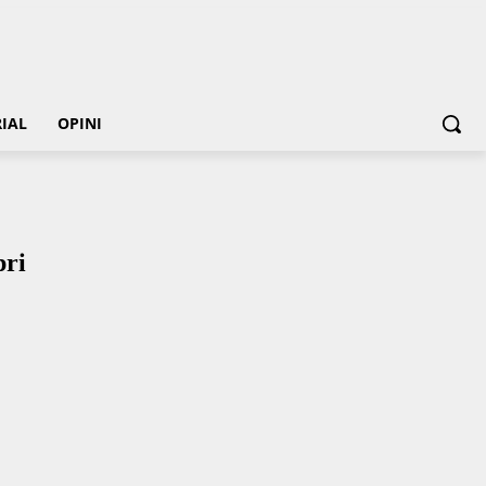
IAL
OPINI
ri