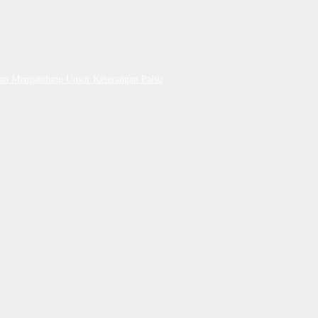
Dan Mengandung Unsur Keterangan Palsu