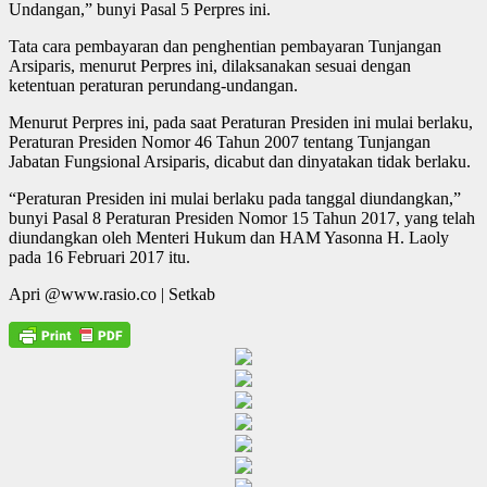
Undangan,” bunyi Pasal 5 Perpres ini.
Tata cara pembayaran dan penghentian pembayaran Tunjangan
Arsiparis, menurut Perpres ini, dilaksanakan sesuai dengan
ketentuan peraturan perundang-undangan.
Menurut Perpres ini, pada saat Peraturan Presiden ini mulai berlaku,
Peraturan Presiden Nomor 46 Tahun 2007 tentang Tunjangan
Jabatan Fungsional Arsiparis, dicabut dan dinyatakan tidak berlaku.
“Peraturan Presiden ini mulai berlaku pada tanggal diundangkan,”
bunyi Pasal 8 Peraturan Presiden Nomor 15 Tahun 2017, yang telah
diundangkan oleh Menteri Hukum dan HAM Yasonna H. Laoly
pada 16 Februari 2017 itu.
Apri @www.rasio.co | Setkab