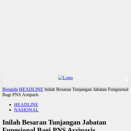
Beranda
HEADLINE
Inilah Besaran Tunjangan Jabatan Fungsional
Bagi PNS Arsiparis
HEADLINE
NASIONAL
Inilah Besaran Tunjangan Jabatan
Fungsional Bagi PNS Arsiparis