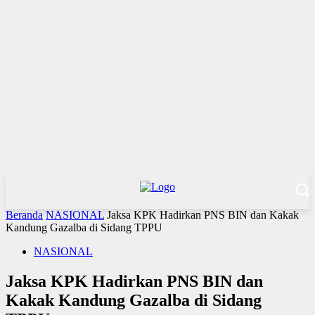
Beranda
NASIONAL
Jaksa KPK Hadirkan PNS BIN dan Kakak
Kandung Gazalba di Sidang TPPU
NASIONAL
Jaksa KPK Hadirkan PNS BIN dan
Kakak Kandung Gazalba di Sidang