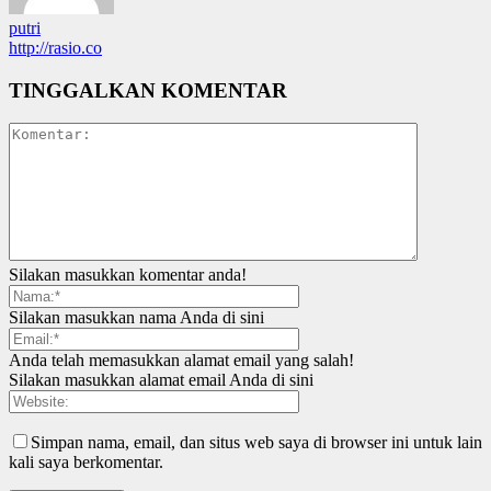
putri
http://rasio.co
TINGGALKAN KOMENTAR
Silakan masukkan komentar anda!
Silakan masukkan nama Anda di sini
Anda telah memasukkan alamat email yang salah!
Silakan masukkan alamat email Anda di sini
Simpan nama, email, dan situs web saya di browser ini untuk lain
kali saya berkomentar.