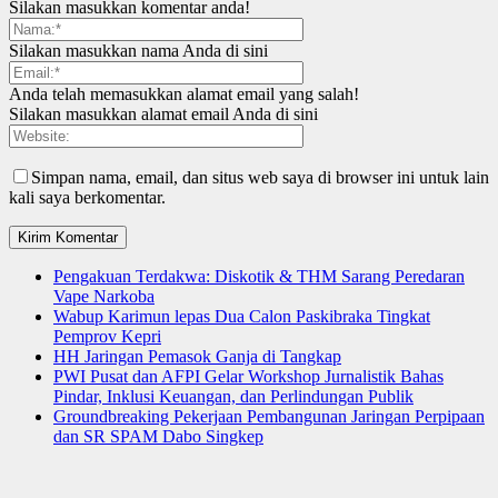
Silakan masukkan komentar anda!
Silakan masukkan nama Anda di sini
Anda telah memasukkan alamat email yang salah!
Silakan masukkan alamat email Anda di sini
Simpan nama, email, dan situs web saya di browser ini untuk lain
kali saya berkomentar.
Pengakuan Terdakwa: Diskotik & THM Sarang Peredaran
Vape Narkoba
Wabup Karimun lepas Dua Calon Paskibraka Tingkat
Pemprov Kepri
HH Jaringan Pemasok Ganja di Tangkap
PWI Pusat dan AFPI Gelar Workshop Jurnalistik Bahas
Pindar, Inklusi Keuangan, dan Perlindungan Publik
Groundbreaking Pekerjaan Pembangunan Jaringan Perpipaan
dan SR SPAM Dabo Singkep