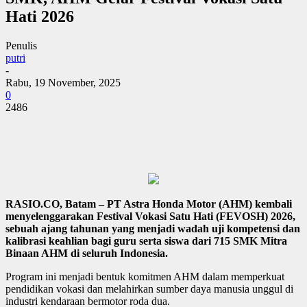
Hati 2026
Penulis
putri
-
Rabu, 19 November, 2025
0
2486
RASIO.CO, Batam – PT Astra Honda Motor (AHM) kembali
menyelenggarakan Festival Vokasi Satu Hati (FEVOSH) 2026,
sebuah ajang tahunan yang menjadi wadah uji kompetensi dan
kalibrasi keahlian bagi guru serta siswa dari 715 SMK Mitra
Binaan AHM di seluruh Indonesia.
Program ini menjadi bentuk komitmen AHM dalam memperkuat
pendidikan vokasi dan melahirkan sumber daya manusia unggul di
industri kendaraan bermotor roda dua.