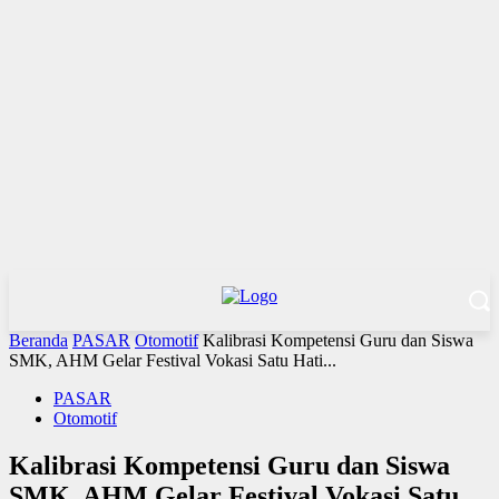
Beranda
PASAR
Otomotif
Kalibrasi Kompetensi Guru dan Siswa
SMK, AHM Gelar Festival Vokasi Satu Hati...
PASAR
Otomotif
Kalibrasi Kompetensi Guru dan Siswa
SMK, AHM Gelar Festival Vokasi Satu