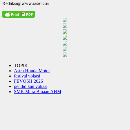
Redaksi@www.rasio.co//
TOPIK
Astra Honda Motor
festival vokasi
FEVOSH 2026
pendidikan vokasi
SMK Mitra Binaan AHM