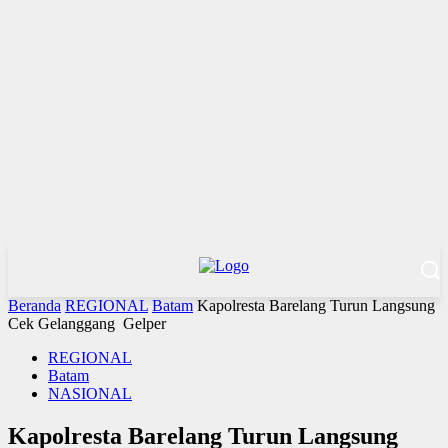
Beranda
REGIONAL
Batam
Kapolresta Barelang Turun Langsung
Cek Gelanggang Gelper
REGIONAL
Batam
NASIONAL
Kapolresta Barelang Turun Langsung