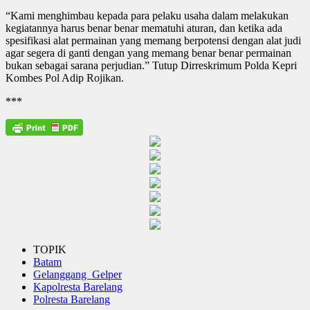
“Kami menghimbau kepada para pelaku usaha dalam melakukan
kegiatannya harus benar benar mematuhi aturan, dan ketika ada
spesifikasi alat permainan yang memang berpotensi dengan alat judi
agar segera di ganti dengan yang memang benar benar permainan
bukan sebagai sarana perjudian.” Tutup Dirreskrimum Polda Kepri
Kombes Pol Adip Rojikan.
***
TOPIK
Batam
Gelanggang Gelper
Kapolresta Barelang
Polresta Barelang