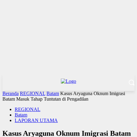
Beranda
REGIONAL
Batam
Kasus Aryaguna Oknum Imigrasi
Batam Masuk Tahap Tuntutan di Pengadilan
REGIONAL
Batam
LAPORAN UTAMA
Kasus Aryaguna Oknum Imigrasi Batam