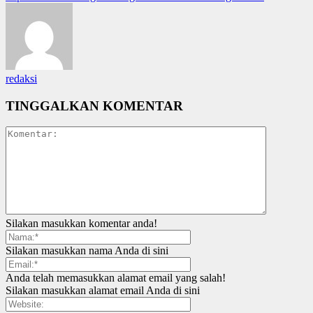
redaksi
TINGGALKAN KOMENTAR
Silakan masukkan komentar anda!
Silakan masukkan nama Anda di sini
Anda telah memasukkan alamat email yang salah!
Silakan masukkan alamat email Anda di sini