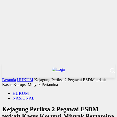
Beranda
HUKUM
Kejagung Periksa 2 Pegawai ESDM terkait
Kasus Korupsi Minyak Pertamina
HUKUM
NASIONAL
Kejagung Periksa 2 Pegawai ESDM
terkait Kasus Korupsi Minyak Pertamina