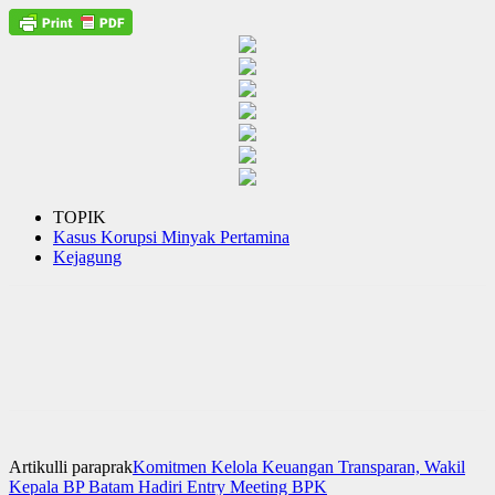
TOPIK
Kasus Korupsi Minyak Pertamina
Kejagung
Artikulli paraprak
Komitmen Kelola Keuangan Transparan, Wakil
Kepala BP Batam Hadiri Entry Meeting BPK