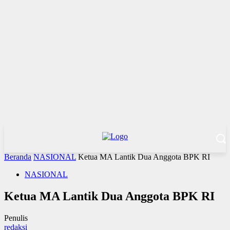
Beranda
NASIONAL
Ketua MA Lantik Dua Anggota BPK RI
NASIONAL
Ketua MA Lantik Dua Anggota BPK RI
Penulis
redaksi