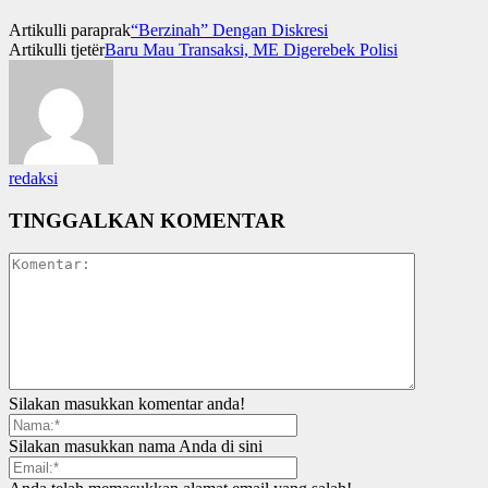
Artikulli paraprak
“Berzinah” Dengan Diskresi
Artikulli tjetër
Baru Mau Transaksi, ME Digerebek Polisi
redaksi
TINGGALKAN KOMENTAR
Silakan masukkan komentar anda!
Silakan masukkan nama Anda di sini