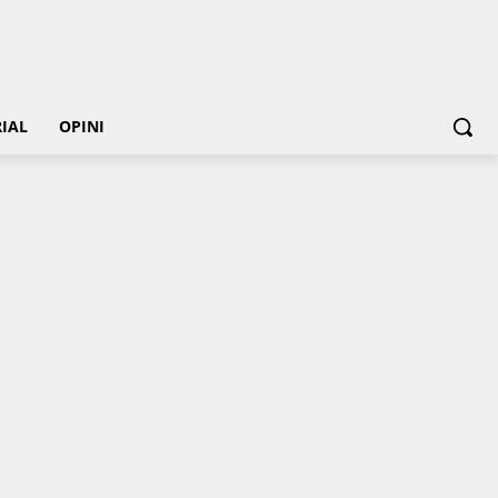
IAL
OPINI