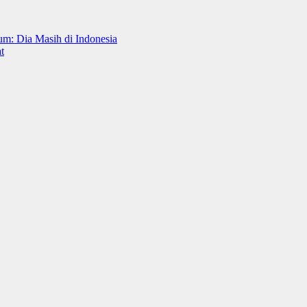
: Dia Masih di Indonesia
t