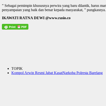
” Sebagai pemimpin khususnya perwira yang baru dilantik, harus m
penyampaian yang baik dan benar kepada masyarakat, ” pungkasnya.
IKAWATI RATNA DEWI @www.rasio.co
TOPIK
Kompol Arwin Resmi Jabat KasatNarkoba Polresta Barelang