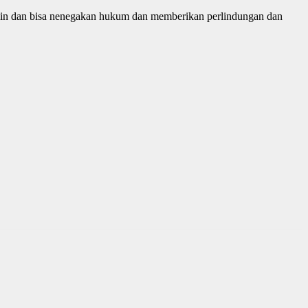
plin dan bisa nenegakan hukum dan memberikan perlindungan dan