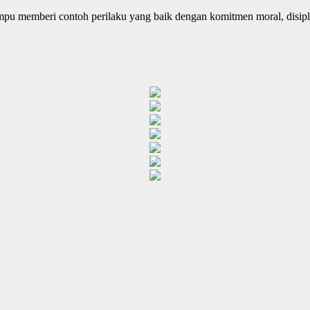
ampu memberi contoh perilaku yang baik dengan komitmen moral, disi