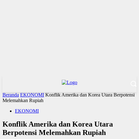
Beranda
EKONOMI
Konflik Amerika dan Korea Utara Berpotensi
Melemahkan Rupiah
EKONOMI
Konflik Amerika dan Korea Utara
Berpotensi Melemahkan Rupiah