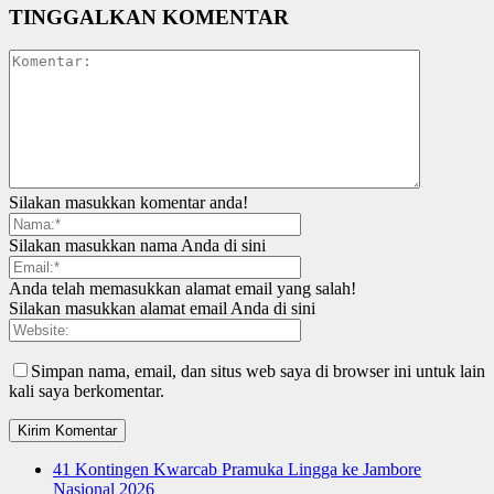
TINGGALKAN KOMENTAR
Silakan masukkan komentar anda!
Silakan masukkan nama Anda di sini
Anda telah memasukkan alamat email yang salah!
Silakan masukkan alamat email Anda di sini
Simpan nama, email, dan situs web saya di browser ini untuk lain
kali saya berkomentar.
41 Kontingen Kwarcab Pramuka Lingga ke Jambore
Nasional 2026