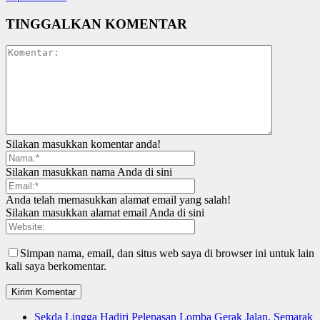
TINGGALKAN KOMENTAR
Silakan masukkan komentar anda!
Silakan masukkan nama Anda di sini
Anda telah memasukkan alamat email yang salah!
Silakan masukkan alamat email Anda di sini
Simpan nama, email, dan situs web saya di browser ini untuk lain
kali saya berkomentar.
Sekda Lingga Hadiri Pelepasan Lomba Gerak Jalan, Semarak