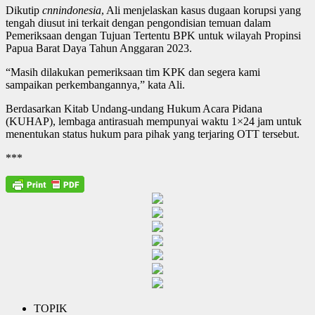
Dikutip
cnnindonesia
, Ali menjelaskan kasus dugaan korupsi yang
tengah diusut ini terkait dengan pengondisian temuan dalam
Pemeriksaan dengan Tujuan Tertentu BPK untuk wilayah Propinsi
Papua Barat Daya Tahun Anggaran 2023.
“Masih dilakukan pemeriksaan tim KPK dan segera kami
sampaikan perkembangannya,” kata Ali.
Berdasarkan Kitab Undang-undang Hukum Acara Pidana
(KUHAP), lembaga antirasuah mempunyai waktu 1×24 jam untuk
menentukan status hukum para pihak yang terjaring OTT tersebut.
***
TOPIK