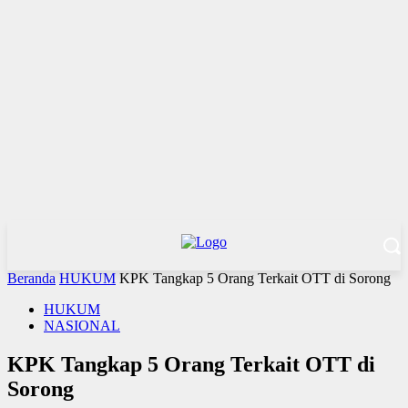
Beranda
HUKUM
KPK Tangkap 5 Orang Terkait OTT di Sorong
HUKUM
NASIONAL
KPK Tangkap 5 Orang Terkait OTT di
Sorong